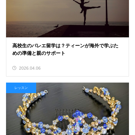
高校生のバレエ留学は？ティーンが海外で学ぶた
めの準備と親のサポート
2026.04.06
レッスン