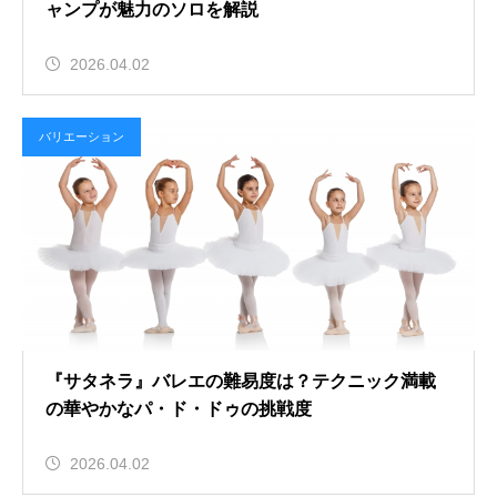
ャンプが魅力のソロを解説
2026.04.02
バリエーション
『サタネラ』バレエの難易度は？テクニック満載
の華やかなパ・ド・ドゥの挑戦度
2026.04.02