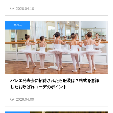
2026.04.10
発表会
バレエ発表会に招待されたら服装は？格式を意識
したお呼ばれコーデのポイント
2026.04.09