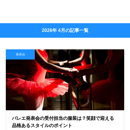
2026年 4月の記事一覧
発表会
バレエ発表会の受付担当の服装は？笑顔で迎える
品格あるスタイルのポイント