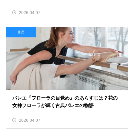
2026.04.07
作品
バレエ『フローラの目覚め』のあらすじは？花の
女神フローラが輝く古典バレエの物語
2026.04.07