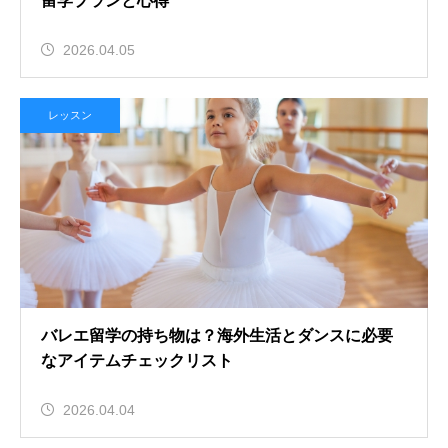
留学プランと心得
2026.04.05
レッスン
バレエ留学の持ち物は？海外生活とダンスに必要
なアイテムチェックリスト
2026.04.04