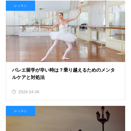
レッスン
バレエ留学が辛い時は？乗り越えるためのメンタ
ルケアと対処法
2026.04.06
レッスン