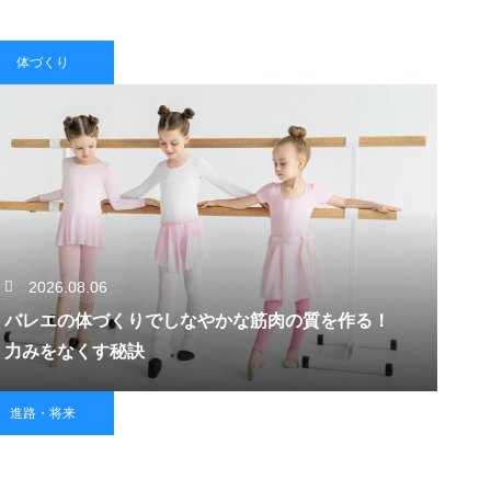
体づくり
2026.08.06
バレエの体づくりでしなやかな筋肉の質を作る！
力みをなくす秘訣
進路・将来