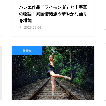
バレエ作品「ライモンダ」と十字軍
の物語！異国情緒漂う華やかな踊り
を堪能
2026.08.06
発表会