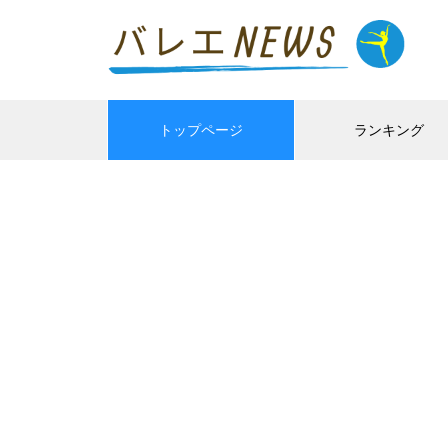
トップページ
ランキング