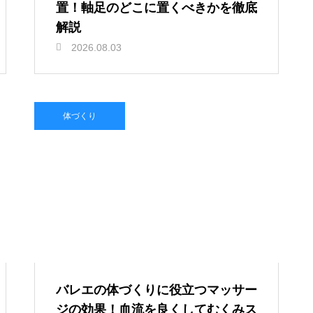
置！軸足のどこに置くべきかを徹底
解説
2026.08.03
体づくり
バレエの体づくりに役立つマッサー
ジの効果！血流を良くしてむくみス