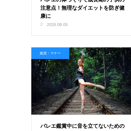
注意点！無理なダイエットを防ぎ健
康に
2026.08.05
鑑賞・マナー
バレエ鑑賞中に音を立てないための