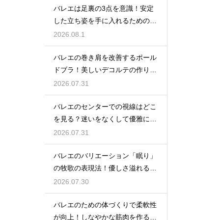
バレエは足裏の3点を意識！安定
した立ち姿を手に入れるための秘
訣
2026.08.1
バレエの巻き肩を改善するポール
ドブラ！美しいデコルテの作り方
とは
2026.07.31
バレエのセンターでの視線はどこ
を見る？迷いをなくして優雅に踊
る
2026.07.31
バレエのバリエーション「眠り」
の牧歌の表現法！優しさ溢れる踊
り
2026.07.30
バレエのための体づくりで柔軟性
が向上！しなやかな筋肉を作る毎