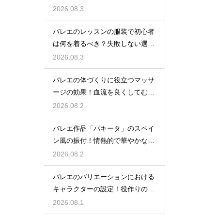
徹底解説
2026.08.3
バレエのレッスンの服装で初心者
は何を着るべき？失敗しない選び
方
2026.08.3
バレエの体づくりに役立つマッサ
ージの効果！血流を良くしてむく
みスッキリ
2026.08.2
バレエ作品「パキータ」のスペイ
ン風の振付！情熱的で華やかな舞
台の魅力
2026.08.2
バレエのバリエーションにおける
キャラクターの設定！役作りの重
要性
2026.08.1