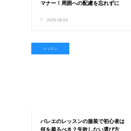
マナー！周囲への配慮を忘れずに
2026.08.04
レッスン
バレエのレッスンの服装で初心者は
何を着るべき？失敗しない選び方