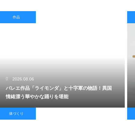
作品
2026.08.06
バレエ作品「ライモンダ」と十字軍の物語！異国
情緒漂う華やかな踊りを堪能
体づくり