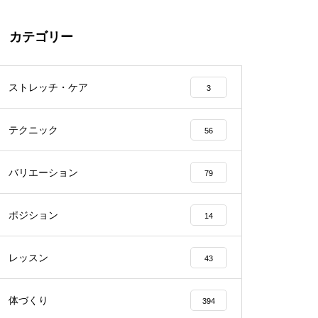
カテゴリー
ストレッチ・ケア
3
2026.08.04
バレエ留学を支援する奨学金の種類！夢を叶える
テクニック
56
ための資金調達法
バリエーション
79
ポジション
14
レッスン
43
体づくり
394