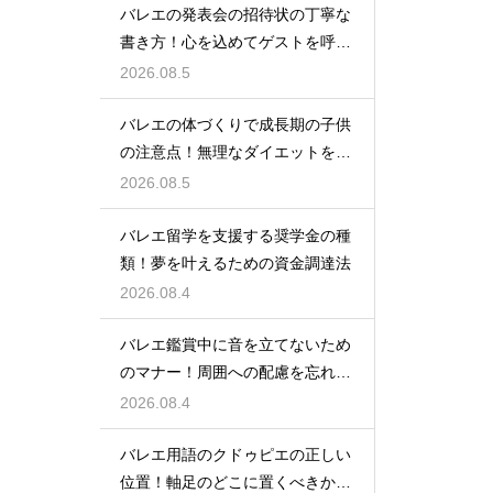
バレエの発表会の招待状の丁寧な
書き方！心を込めてゲストを呼ぶ
コツ
2026.08.5
バレエの体づくりで成長期の子供
の注意点！無理なダイエットを防
ぎ健康に
2026.08.5
バレエ留学を支援する奨学金の種
類！夢を叶えるための資金調達法
2026.08.4
バレエ鑑賞中に音を立てないため
のマナー！周囲への配慮を忘れず
に
2026.08.4
バレエ用語のクドゥピエの正しい
位置！軸足のどこに置くべきかを