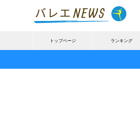
トップページ
ランキング