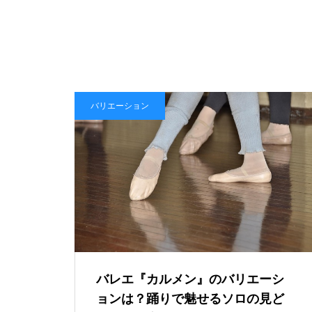
バリエーション
バレエ『カルメン』のバリエーシ
ョンは？踊りで魅せるソロの見ど