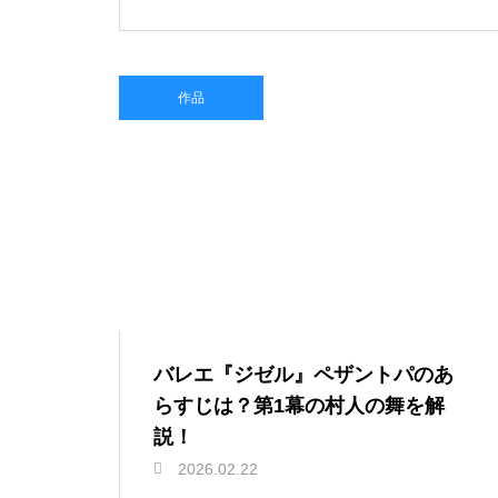
作品
バレエ『ジゼル』ペザントパのあ
らすじは？第1幕の村人の舞を解
説！
2026.02.22