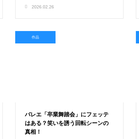
2026.02.26
作品
バレエ「卒業舞踏会」にフェッテ
はある？笑いを誘う回転シーンの
真相！