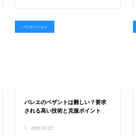
バリエーション
バレエのペザントは難しい？要求
される高い技術と克服ポイント
2026.02.22