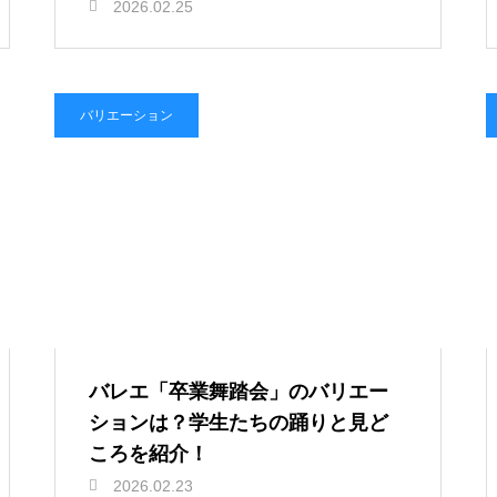
2026.02.25
バリエーション
バレエ「卒業舞踏会」のバリエー
ションは？学生たちの踊りと見ど
ころを紹介！
2026.02.23