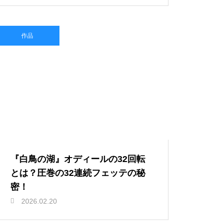
作品
『白鳥の湖』オディールの32回転
とは？圧巻の32連続フェッテの秘
密！
2026.02.20