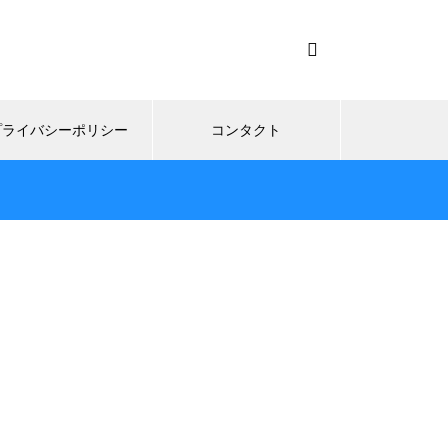
プライバシーポリシー
コンタクト