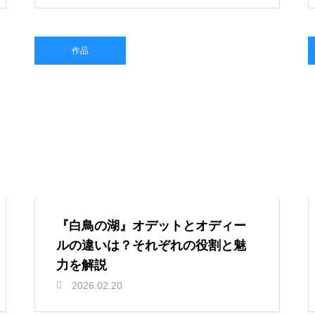
作品
『白鳥の湖』オデットとオディー
ルの違いは？それぞれの役割と魅
力を解説
2026.02.20