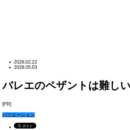
2026.02.22
2026.05.03
バレエのペザントは難し
[PR]
バリエーション