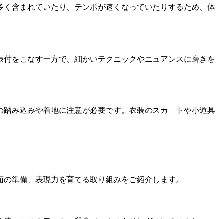
多く含まれていたり、テンポが速くなっていたりするため、体
振付をこなす一方で、細かいテクニックやニュアンスに磨きを
の踏み込みや着地に注意が必要です。衣装のスカートや小道具
面の準備、表現力を育てる取り組みをご紹介します。