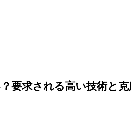
い？要求される高い技術と克