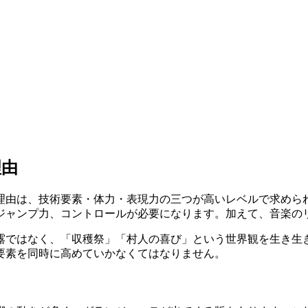
理由
理由は、技術要素・体力・表現力の三つが高いレベルで求めら
ジャンプ力、コントロールが必要になります。加えて、音楽の
露ではなく、「収穫祭」「村人の喜び」という世界観を生き生
要素を同時に高めていかなくてはなりません。