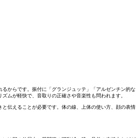
れるからです。振付に「グランジュッテ」「アルゼンチン的な
リズムが軽快で、音取りの正確さや音楽性も問われます。
きと伝えることが必要です。体の線、上体の使い方、顔の表情