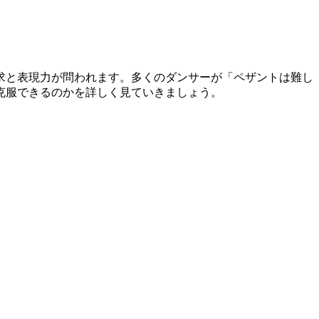
求と表現力が問われます。多くのダンサーが「ペザントは難し
克服できるのかを詳しく見ていきましょう。