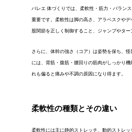
バレエ 体づくりでは、柔軟性・筋力・バラン
重要です。柔軟性は脚の高さ、アラベスクやデ
股関節を正しく制御すること、ジャンプやター
さらに、体幹の強さ（コア）は姿勢を保ち、怪
には、背筋・腹筋・腰回りの筋肉がしっかり機
れも偏ると痛みや不調の原因になり得ます。
柔軟性の種類とその違い
柔軟性には主に静的ストレッチ、動的ストレッ