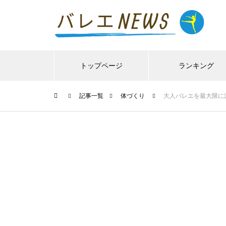
トップページ
ランキング
記事一覧
体づくり
大人バレエを最大限に