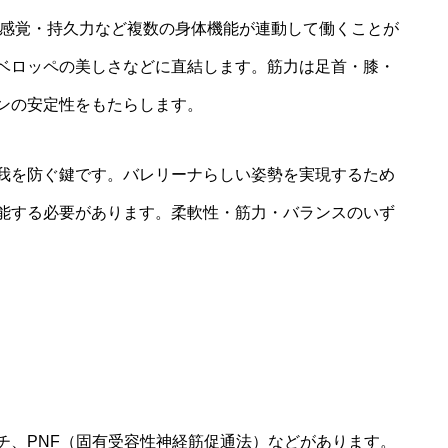
ス感覚・持久力など複数の身体機能が連動して働くことが
ベロッペの美しさなどに直結します。筋力は足首・膝・
ンの安定性をもたらします。
我を防ぐ鍵です。バレリーナらしい姿勢を実現するため
能する必要があります。柔軟性・筋力・バランスのいず
チ、PNF（固有受容性神経筋促通法）などがあります。