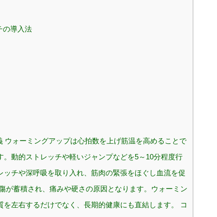
チの導入法
 ウォーミングアップは心拍数を上げ筋温を高めることで
。動的ストレッチや軽いジャンプなどを5～10分程度行
レッチや深呼吸を取り入れ、筋肉の緊張をほぐし血流を促
損傷が蓄積され、痛みや硬さの原因となります。ウォーミン
質を左右するだけでなく、長期的健康にも直結します。 コ