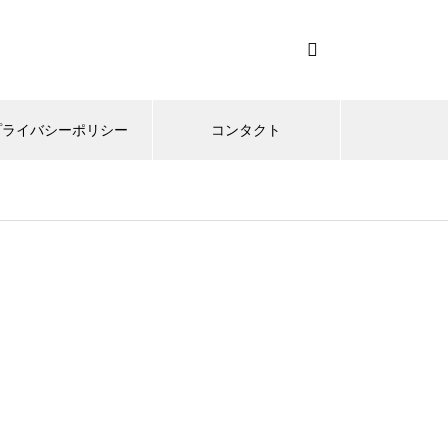
プライバシーポリシー
コンタクト