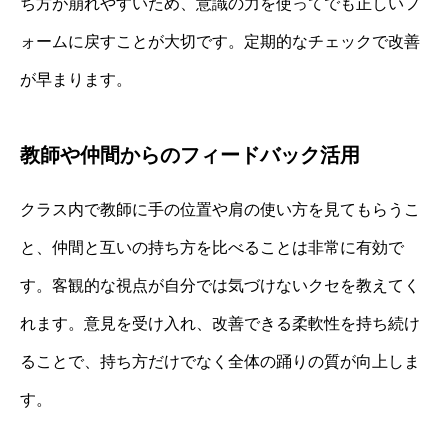
ち方が崩れやすいため、意識の力を使ってでも正しいフ
ォームに戻すことが大切です。定期的なチェックで改善
が早まります。
教師や仲間からのフィードバック活用
クラス内で教師に手の位置や肩の使い方を見てもらうこ
と、仲間と互いの持ち方を比べることは非常に有効で
す。客観的な視点が自分では気づけないクセを教えてく
れます。意見を受け入れ、改善できる柔軟性を持ち続け
ることで、持ち方だけでなく全体の踊りの質が向上しま
す。