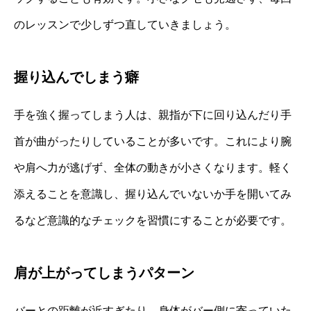
のレッスンで少しずつ直していきましょう。
握り込んでしまう癖
手を強く握ってしまう人は、親指が下に回り込んだり手
首が曲がったりしていることが多いです。これにより腕
や肩へ力が逃げず、全体の動きが小さくなります。軽く
添えることを意識し、握り込んでいないか手を開いてみ
るなど意識的なチェックを習慣にすることが必要です。
肩が上がってしまうパターン
バーとの距離が近すぎたり、身体がバー側に寄っていた