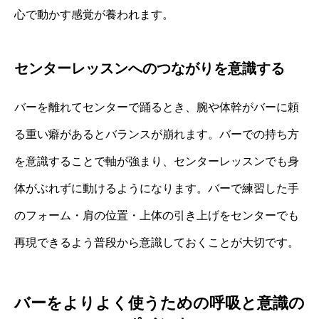
心で動かす感覚が養われます。
センターレッスンへのつながりを意識する
バーを離れてセンターで踊るとき、腕や体幹がバーに頼
る重い癖があるとバランスが崩れます。バーでの持ち方
を意識することで軸が強まり、センターレッスンでも身
体がぶれずに動けるようになります。バーで練習した手
のフォーム・肩の位置・上体の引き上げをセンターでも
再現できるよう普段から意識しておくことが大切です。
バーをよりよく使うための呼吸と意識の