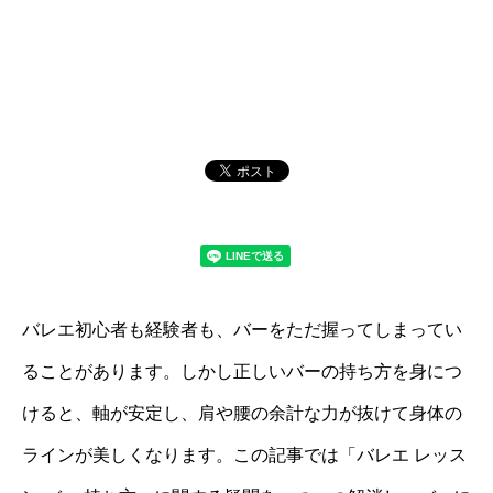
バレエ初心者も経験者も、バーをただ握ってしまってい
ることがあります。しかし正しいバーの持ち方を身につ
けると、軸が安定し、肩や腰の余計な力が抜けて身体の
ラインが美しくなります。この記事では「バレエ レッス