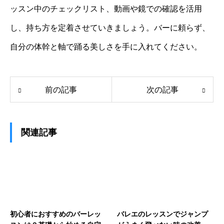
ッスン中のチェックリスト、動画や鏡での確認を活用
し、持ち方を定着させていきましょう。バーに頼らず、
自分の体幹と軸で踊る美しさを手に入れてください。
前の記事
次の記事
関連記事
初心者におすすめのバーレッ
バレエのレッスンでジャンプ