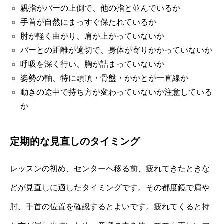
親指がバーの上側で、他の指と並んでいるか
手首が自然にまっすぐ保たれているか
肘が軽く曲がり、肩が上がっていないか
バーとの距離が適切で、身体が寄りかかっていないか
呼吸を深く行い、胸が詰まっていないか
姿勢の軸、特に頭頂・骨盤・かかとが一直線か
動きの途中で持ち方が変わっていないか注意している
か
定期的な見直しのタイミング
レッスンの初め、センターへ移る前、疲れてきたときな
どが見直しに適したタイミングです。その都度鏡で肩や
肘、手首の位置を確認するとよいです。疲れてくると持