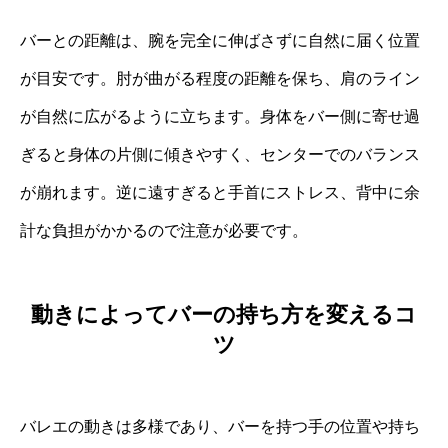
バーとの距離は、腕を完全に伸ばさずに自然に届く位置
が目安です。肘が曲がる程度の距離を保ち、肩のライン
が自然に広がるように立ちます。身体をバー側に寄せ過
ぎると身体の片側に傾きやすく、センターでのバランス
が崩れます。逆に遠すぎると手首にストレス、背中に余
計な負担がかかるので注意が必要です。
動きによってバーの持ち方を変えるコ
ツ
バレエの動きは多様であり、バーを持つ手の位置や持ち