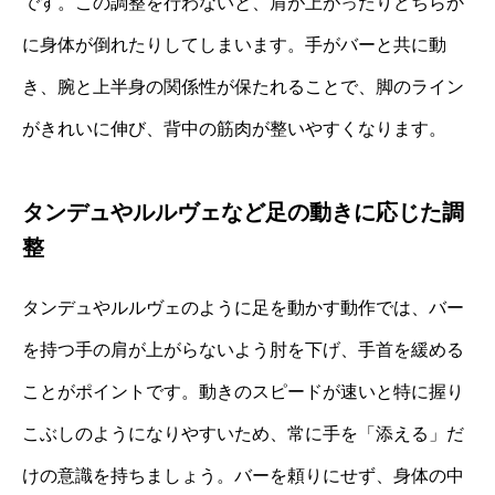
です。この調整を行わないと、肩が上がったりどちらか
に身体が倒れたりしてしまいます。手がバーと共に動
き、腕と上半身の関係性が保たれることで、脚のライン
がきれいに伸び、背中の筋肉が整いやすくなります。
タンデュやルルヴェなど足の動きに応じた調
整
タンデュやルルヴェのように足を動かす動作では、バー
を持つ手の肩が上がらないよう肘を下げ、手首を緩める
ことがポイントです。動きのスピードが速いと特に握り
こぶしのようになりやすいため、常に手を「添える」だ
けの意識を持ちましょう。バーを頼りにせず、身体の中