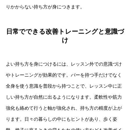
りかからない持ち方が身につきます。
日常でできる改善トレーニングと意識づ
け
よい持ち方を身につけるには、レッスン外での意識づけ
やトレーニングが効果的です。バーを持つ手だけでなく
全身を使う意識を普段から持つことで、レッスン中に正
しい持ち方が自然に出るようになります。柔軟性や筋力
強化も絡めて行うと軸が強化され、持ち方の精度が上が
ります。日々の暮らしの中にもヒントがあり、歩く姿