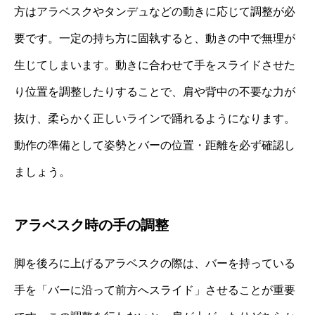
方はアラベスクやタンデュなどの動きに応じて調整が必
要です。一定の持ち方に固執すると、動きの中で無理が
生じてしまいます。動きに合わせて手をスライドさせた
り位置を調整したりすることで、肩や背中の不要な力が
抜け、柔らかく正しいラインで踊れるようになります。
動作の準備として姿勢とバーの位置・距離を必ず確認し
ましょう。
アラベスク時の手の調整
脚を後ろに上げるアラベスクの際は、バーを持っている
手を「バーに沿って前方へスライド」させることが重要