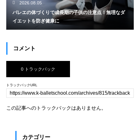
2026.08.05
バレエの体づくりで成長期の子供の注意点！無理なダ
イエットを防ぎ健康に
コメント
0 トラックバック
トラックバックURL
この記事へのトラックバックはありません。
カテゴリー