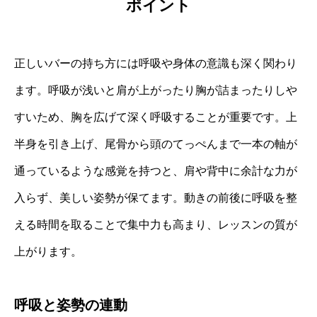
ポイント
正しいバーの持ち方には呼吸や身体の意識も深く関わり
ます。呼吸が浅いと肩が上がったり胸が詰まったりしや
すいため、胸を広げて深く呼吸することが重要です。上
半身を引き上げ、尾骨から頭のてっぺんまで一本の軸が
通っているような感覚を持つと、肩や背中に余計な力が
入らず、美しい姿勢が保てます。動きの前後に呼吸を整
える時間を取ることで集中力も高まり、レッスンの質が
上がります。
呼吸と姿勢の連動