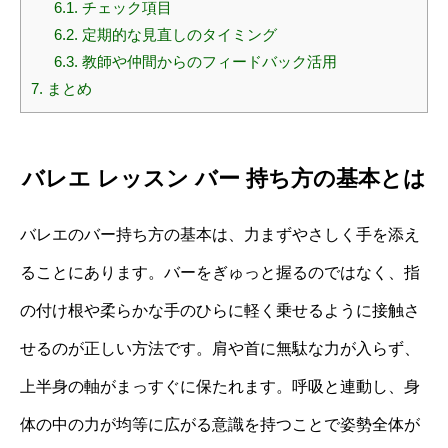
6.1.
チェック項目
6.2.
定期的な見直しのタイミング
6.3.
教師や仲間からのフィードバック活用
7.
まとめ
バレエ レッスン バー 持ち方の基本とは
バレエのバー持ち方の基本は、力まずやさしく手を添え
ることにあります。バーをぎゅっと握るのではなく、指
の付け根や柔らかな手のひらに軽く乗せるように接触さ
せるのが正しい方法です。肩や首に無駄な力が入らず、
上半身の軸がまっすぐに保たれます。呼吸と連動し、身
体の中の力が均等に広がる意識を持つことで姿勢全体が