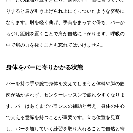
りすると肩が引き上げられ上にくっついたような姿勢に
なります。肘を軽く曲げ、手首をまっすぐ保ち、バーか
ら少し距離を置くことで肩が自然に下がります。呼吸の
中で肩の力を抜くことも忘れてはいけません。
身体をバーに寄りかかる状態
バーを持つ手や腕で身体を支えてしまうと体幹や脚の筋
肉が活かされず、センターレッスンで崩れやすくなりま
す。バーはあくまでバランスの補助と考え、身体の中心
で支える意識を持つことが重要です。立ち位置を見直
し、バーを離していく練習を取り入れることで自然と寄