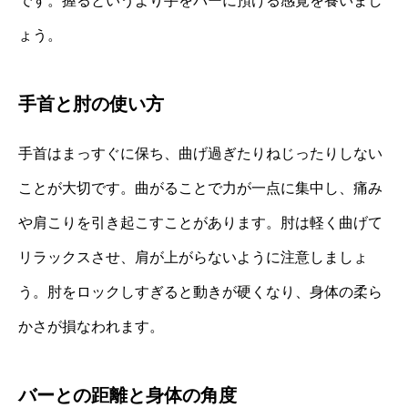
です。握るというより手をバーに預ける感覚を養いまし
ょう。
手首と肘の使い方
手首はまっすぐに保ち、曲げ過ぎたりねじったりしない
ことが大切です。曲がることで力が一点に集中し、痛み
や肩こりを引き起こすことがあります。肘は軽く曲げて
リラックスさせ、肩が上がらないように注意しましょ
う。肘をロックしすぎると動きが硬くなり、身体の柔ら
かさが損なわれます。
バーとの距離と身体の角度