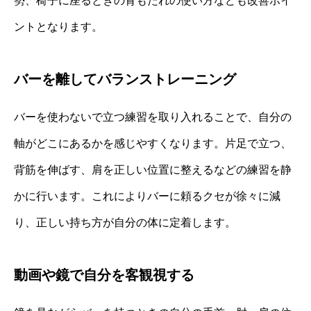
勢、椅子に座るときの背もたれの使い方なども改善ポイ
ントとなります。
バーを離してバランストレーニング
バーを使わないで立つ練習を取り入れることで、自分の
軸がどこにあるかを感じやすくなります。片足で立つ、
背筋を伸ばす、肩を正しい位置に整えるなどの練習を静
かに行います。これによりバーに頼るクセが徐々に減
り、正しい持ち方が自分の体に定着します。
動画や鏡で自分を客観視する