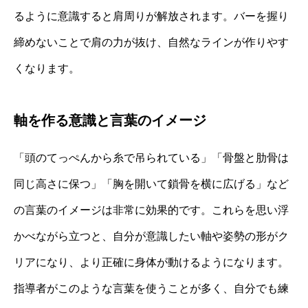
るように意識すると肩周りが解放されます。バーを握り
締めないことで肩の力が抜け、自然なラインが作りやす
くなります。
軸を作る意識と言葉のイメージ
「頭のてっぺんから糸で吊られている」「骨盤と肋骨は
同じ高さに保つ」「胸を開いて鎖骨を横に広げる」など
の言葉のイメージは非常に効果的です。これらを思い浮
かべながら立つと、自分が意識したい軸や姿勢の形がク
リアになり、より正確に身体が動けるようになります。
指導者がこのような言葉を使うことが多く、自分でも練