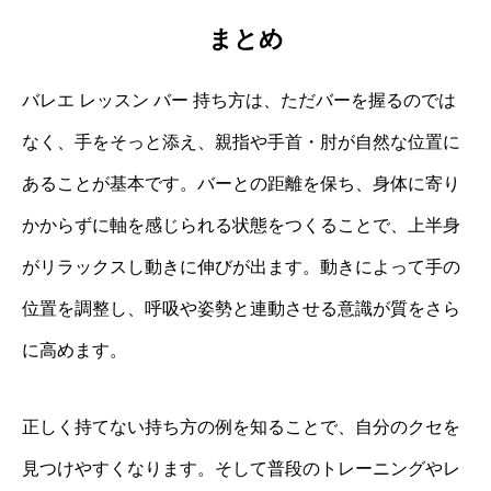
まとめ
バレエ レッスン バー 持ち方は、ただバーを握るのでは
なく、手をそっと添え、親指や手首・肘が自然な位置に
あることが基本です。バーとの距離を保ち、身体に寄り
かからずに軸を感じられる状態をつくることで、上半身
がリラックスし動きに伸びが出ます。動きによって手の
位置を調整し、呼吸や姿勢と連動させる意識が質をさら
に高めます。
正しく持てない持ち方の例を知ることで、自分のクセを
見つけやすくなります。そして普段のトレーニングやレ