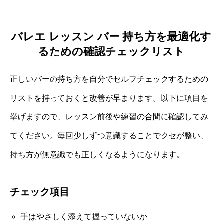
バレエ レッスン バー 持ち方を最適化す
るための確認チェックリスト
正しいバーの持ち方を自分でセルフチェックするための
リストを持っておくと改善が早まります。以下に項目を
挙げますので、レッスン前後や練習の合間に確認してみ
てください。毎回少しずつ意識することでクセが整い、
持ち方が無意識でも正しくなるようになります。
チェック項目
手はやさしく添えて握っていないか