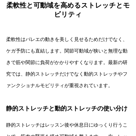
柔軟性と可動域を高めるストレッチとモ
ビリティ
柔軟性はバレエの動きを美しく見せるためだけでなく、
ケガ予防にも直結します。関節可動域が狭いと無理な動
きで筋や関節に負荷がかかりやすくなります。最新の研
究では、静的ストレッチだけでなく動的ストレッチやフ
ァンクショナルモビリティが重視されています。
静的ストレッチと動的ストレッチの使い分け
静的ストレッチはレッスン後や休息日にゆっくり行うこ