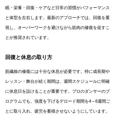
眠・栄養・回復・ケアなど日常の習慣がパフォーマンス
と体型を左右します。最新のアプローチでは、回復を重
視し、オーバーワークを避けながら筋肉の修復を促すこ
とが推奨されています。
回復と休息の取り方
筋繊維の修復には十分な休息が必要です。特に成長期や
レッスン・舞台が続く期間は、週間スケジュールに明確
に休息日を設けることが重要です。プロのダンサーのプ
ログラムでも、強度を下げるデロード期間を4～6週間ご
とに取り入れ、疲労を蓄積させないようにしています。