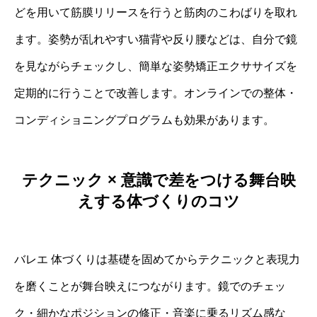
どを用いて筋膜リリースを行うと筋肉のこわばりを取れ
ます。姿勢が乱れやすい猫背や反り腰などは、自分で鏡
を見ながらチェックし、簡単な姿勢矯正エクササイズを
定期的に行うことで改善します。オンラインでの整体・
コンディショニングプログラムも効果があります。
テクニック × 意識で差をつける舞台映
えする体づくりのコツ
バレエ 体づくりは基礎を固めてからテクニックと表現力
を磨くことが舞台映えにつながります。鏡でのチェッ
ク・細かなポジションの修正・音楽に乗るリズム感な