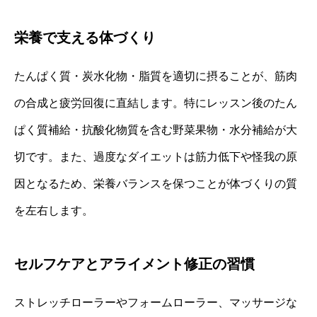
栄養で支える体づくり
たんぱく質・炭水化物・脂質を適切に摂ることが、筋肉
の合成と疲労回復に直結します。特にレッスン後のたん
ぱく質補給・抗酸化物質を含む野菜果物・水分補給が大
切です。また、過度なダイエットは筋力低下や怪我の原
因となるため、栄養バランスを保つことが体づくりの質
を左右します。
セルフケアとアライメント修正の習慣
ストレッチローラーやフォームローラー、マッサージな