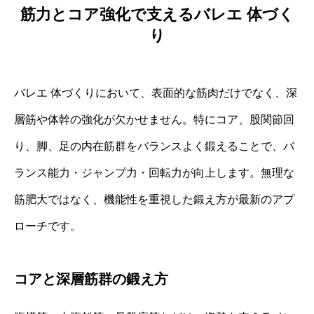
筋力とコア強化で支えるバレエ 体づく
り
バレエ 体づくりにおいて、表面的な筋肉だけでなく、深
層筋や体幹の強化が欠かせません。特にコア、股関節回
り、脚、足の内在筋群をバランスよく鍛えることで、バ
ランス能力・ジャンプ力・回転力が向上します。無理な
筋肥大ではなく、機能性を重視した鍛え方が最新のアプ
ローチです。
コアと深層筋群の鍛え方