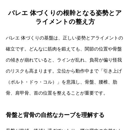
バレエ 体づくりの根幹となる姿勢とア
ライメントの整え方
バレエ 体づくりの基盤は、正しい姿勢とアライメントの
確立です。どんなに筋肉を鍛えても、関節の位置や骨盤
の傾きが崩れていると、ラインが乱れ、負荷が偏り怪我
のリスクも高まります。立位から動作中まで「引き上げ
（ポルト・ドゥ・コル）」を意識し、骨盤、腰椎、肋
骨、肩甲骨、首の位置を整えることが重要です。
骨盤と背骨の自然なカーブを理解する