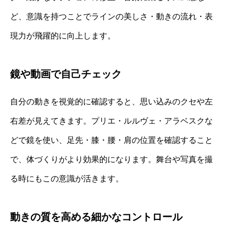
ど、意識を持つことでラインの美しさ・動きの流れ・表
現力が飛躍的に向上します。
鏡や動画で自己チェック
自分の動きを視覚的に確認すると、思い込みのクセや左
右差が見えてきます。プリエ・ルルヴェ・アラベスクな
どで鏡を使い、足先・膝・腰・肩の位置を確認すること
で、体づくりがより効果的になります。舞台や写真を撮
る時にもこの意識が活きます。
動きの質を高める細かなコントロール