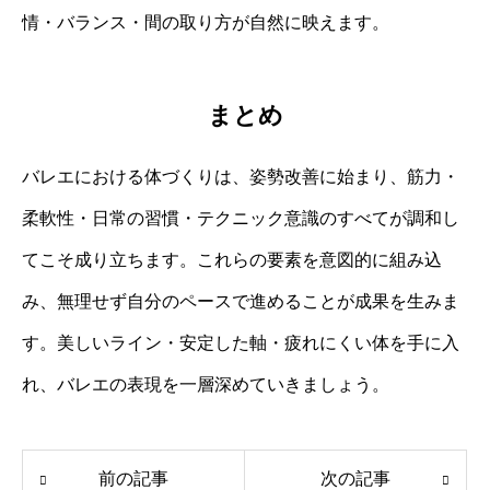
情・バランス・間の取り方が自然に映えます。
まとめ
バレエにおける体づくりは、姿勢改善に始まり、筋力・
柔軟性・日常の習慣・テクニック意識のすべてが調和し
てこそ成り立ちます。これらの要素を意図的に組み込
み、無理せず自分のペースで進めることが成果を生みま
す。美しいライン・安定した軸・疲れにくい体を手に入
れ、バレエの表現を一層深めていきましょう。
前の記事
次の記事