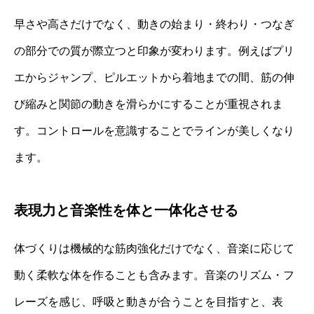
早さや高さだけでなく、動きの始まり・終わり・つなぎ
の部分での質が際立つと印象が変わります。例えばプリ
エからジャンプ、ピルエットから着地までの間、筋の伸
び縮みと関節の動きを滑らかにすることが重視されま
す。コントロールを意識することでラインが美しくなり
ます。
表現力と音楽性を体と一体化させる
体づくりは機械的な筋肉強化だけでなく、音楽に応じて
動く柔軟な体を作ることも含みます。音楽のリズム・フ
レーズを感じ、呼吸と動きが合うことを目指すと、表