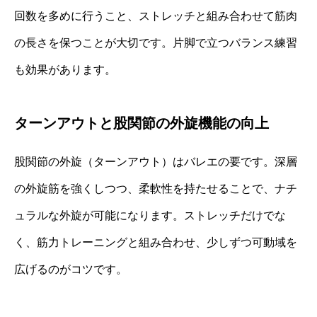
回数を多めに行うこと、ストレッチと組み合わせて筋肉
の長さを保つことが大切です。片脚で立つバランス練習
も効果があります。
ターンアウトと股関節の外旋機能の向上
股関節の外旋（ターンアウト）はバレエの要です。深層
の外旋筋を強くしつつ、柔軟性を持たせることで、ナチ
ュラルな外旋が可能になります。ストレッチだけでな
く、筋力トレーニングと組み合わせ、少しずつ可動域を
広げるのがコツです。