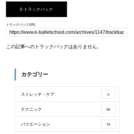
0 トラックバック
トラックバックURL
この記事へのトラックバックはありません。
カテゴリー
ストレッチ・ケア
3
テクニック
56
バリエーション
79