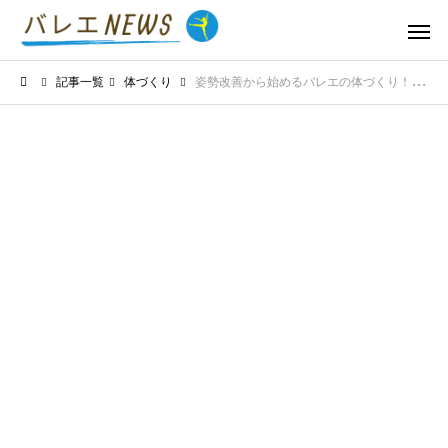
記事一覧
体づくり
姿勢改善から始めるバレエの体づくり！日常生活で意識すべきポイント