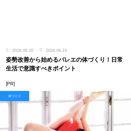
2026.06.20
2026.06.23
姿勢改善から始めるバレエの体づくり！日常
生活で意識すべきポイント
[PR]
体づくり