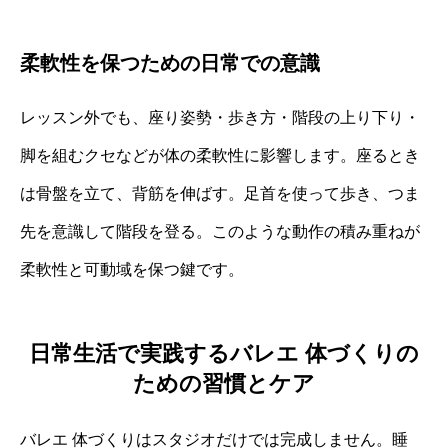
柔軟性を保つための日常での意識
レッスン外でも、座り姿勢・歩き方・階段の上り下り・
脚を組むクセなどが体の柔軟性に影響します。座るとき
は骨盤を立て、背筋を伸ばす。足首を使って歩き、つま
先を意識して階段を登る。このような動作の積み重ねが
柔軟性と可動域を保つ鍵です。
日常生活で実践するバレエ 体づくりの
ための習慣とケア
バレエ 体づくりはスタジオだけでは完成しません。睡