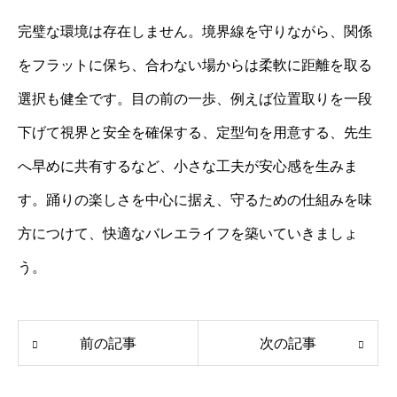
完璧な環境は存在しません。境界線を守りながら、関係
をフラットに保ち、合わない場からは柔軟に距離を取る
選択も健全です。目の前の一歩、例えば位置取りを一段
下げて視界と安全を確保する、定型句を用意する、先生
へ早めに共有するなど、小さな工夫が安心感を生みま
す。踊りの楽しさを中心に据え、守るための仕組みを味
方につけて、快適なバレエライフを築いていきましょ
う。
前の記事
次の記事