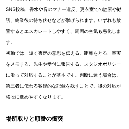
SNS投稿、香水や音のマナー違反、更衣室での詮索や勧
誘、終業後の待ち伏せなどが挙げられます。いずれも放
置するとエスカレートしやすく、周囲の空気も悪化しま
す。
初動では、短く否定の意思を伝える、距離をとる、事実
をメモする、先生や受付に報告する、スタジオポリシー
に沿って対応することが基本です。判断に迷う場合は、
第三者に伝わる客観的な記録を残すことで、後の対応が
格段に進めやすくなります。
場所取りと順番の衝突