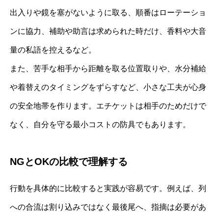
出入りや鏡を塞がないように取る、順番はローテーショ
ンに協力、補助や助言は求められた時だけ、香料や大音
量の私語を控えるなど。
また、苦手な相手から距離を取る位置取りや、水分補給
や着替えのタイミングをずらすなど、小さな工夫が心身
の安全地帯を作ります。エチケットは相手のためだけで
なく、自分を守る最小コストの防具でもあります。
NGとOKの比較で理解する
行動を具体的に比較すると実践が容易です。例えば、列
への合流は割り込みではなく最後尾へ、指摘は必要があ