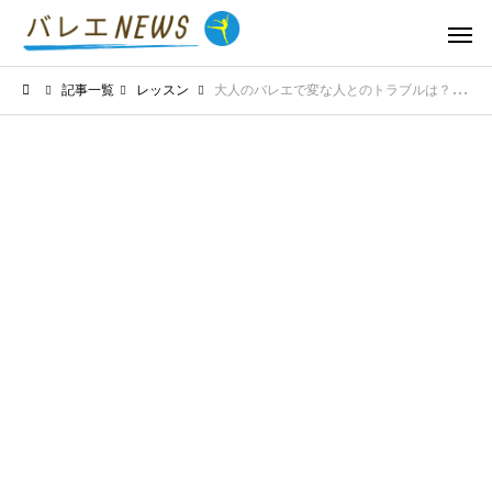
記事一覧
レッスン
大人のバレエで変な人とのトラブルは？教室での対処法と心構えを紹介