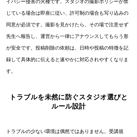
イバシー侵害の火種です。スタジオの撮影ポリシーが禁
じている場合は即座に従い、許可制の場合も写り込みの
同意が必須です。撮影を見かけたら、その場で注意せず
先生へ報告し、運営から一律にアナウンスしてもらう形
が安全です。投稿削除の依頼は、日時や投稿の特徴を記
録して具体的に伝えると速やかに対応されやすくなりま
す。
トラブルを未然に防ぐスタジオ選びと
ルール設計
トラブルの少ない環境は偶然ではありません。受講規