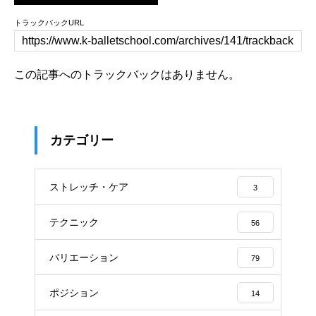
トラックバックURL
この記事へのトラックバックはありません。
カテゴリー
ストレッチ・ケア
3
テクニック
56
バリエーション
79
ポジション
14