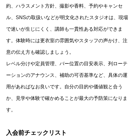
約、ハラスメント方針、撮影や香料、予約やキャンセ
ル、SNSの取扱いなどが明文化されたスタジオは、現場
で迷いが生じにくく、講師も一貫性ある対応ができま
す。体験時には更衣室の雰囲気やスタッフの声かけ、注
意の伝え方も確認しましょう。
レベル分けや定員管理、バー位置の目安表示、列ローテ
ーションのアナウンス、補助の可否基準など、具体の運
用があればなお良いです。自分の目的や価値観と合う
か、見学や体験で確かめることが最大の予防策になりま
す。
入会前チェックリスト