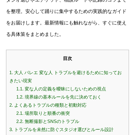
を整理。安心して踊りに集中するための実践的なガイド
をお届けします。最新情報にも触れながら、すぐに使え
る具体策をまとめました。
目次
1.
大人 バレエ 変な人 トラブルを避けるために知ってお
きたい現実
1.1.
変な人の定義を曖昧にしないための視点
1.2.
境界線の基本ルールを先に決めておく
2.
よくあるトラブルの種類と初動対応
2.1.
場所取りと順番の衝突
2.2.
無断撮影とSNSのトラブル
3.
トラブルを未然に防ぐスタジオ選びとルール設計