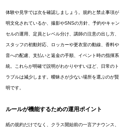
体験や見学では次を確認しましょう。規約と禁止事項が
明文化されているか、撮影やSNSの方針、予約やキャン
セルの運用、定員とレベル分け、講師の注意の出し方、
スタッフの初動対応、ロッカーや更衣室の動線、香料や
音への配慮、支払いと返金の手順、イベント時の指揮系
統。これらが明確で説明がわかりやすいほど、日常のト
ラブルは減少します。曖昧さが少ない場所を選ぶのが賢
明です。
ルールが機能するための運用ポイント
紙の規約だけでなく、クラス開始前の一言アナウンス、