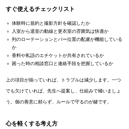
すぐ使えるチェックリスト
体験時に規約と撮影方針を確認したか
入室から退室の動線と更衣室の雰囲気は快適か
列のローテーションとバー位置の配慮が機能している
か
香料や私語のエチケットが共有されているか
困った時の相談窓口と連絡手段を把握しているか
上の項目が揃っていれば、トラブルは減少します。一つ
でも欠けていれば、先生へ提案し、仕組みで補いましょ
う。個の善意に頼らず、ルールで守るのが鍵です。
心を軽くする考え方