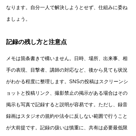
なります。自分一人で解決しようとせず、仕組みに委ね
ましょう。
記録の残し方と注意点
メモは箇条書きで構いません。日時、場所、出来事、相
手の表現、目撃者、講師の対応など、後から見ても状況
がわかる程度に整理します。SNSの投稿はスクリーンシ
ョットと投稿リンク、撮影禁止の掲示がある場合はその
掲示も写真で記録すると説明が容易です。ただし、録音
録画はスタジオの規約や法令に反しない範囲で行うこと
が大前提です。記録の扱いは慎重に、共有は必要最低限