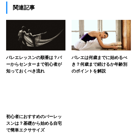
関連記事
バレエレッスンの順番は？バ
バレエは何歳までに始めるべ
ーからセンターまで初心者が
き？何歳まで続けるか年齢別
知っておくべき流れ
のポイントを解説
初心者におすすめのバーレッ
スンは？基礎から始める自宅
で簡単エクササイズ