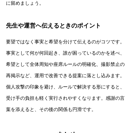
に留めましょう。
先生や運営へ伝えるときのポイント
要望ではなく事実と希望を分けて伝えるのがコツです。
事実として何が何回起き、誰が困っているのかを述べ、
希望として全体周知や座席ルールの明確化、撮影禁止の
再掲示など、運用で改善できる提案に落とし込みます。
個人攻撃の印象を避け、ルールで解決する形にすると、
受け手の負担も軽く実行されやすくなります。感謝の言
葉を添えると、その後の関係も円滑です。