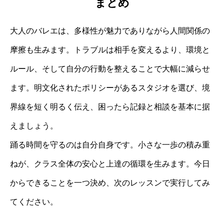
まとめ
大人のバレエは、多様性が魅力でありながら人間関係の
摩擦も生みます。トラブルは相手を変えるより、環境と
ルール、そして自分の行動を整えることで大幅に減らせ
ます。明文化されたポリシーがあるスタジオを選び、境
界線を短く明るく伝え、困ったら記録と相談を基本に据
えましょう。
踊る時間を守るのは自分自身です。小さな一歩の積み重
ねが、クラス全体の安心と上達の循環を生みます。今日
からできることを一つ決め、次のレッスンで実行してみ
てください。