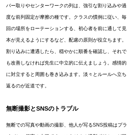
バー取りやセンターワークの列は、強引な割り込みや過
度な前列固定が摩擦の種です。クラスの慣例に従い、毎
回の場所をローテーションする、初心者を前に通して見
本が見えるようにするなど、配慮の原則が役立ちます。
割り込みに遭遇したら、穏やかに順番を確認し、それで
も改善しなければ先生に中立的に伝えましょう。感情的
に対立すると周囲も巻き込みます。淡々とルールへ立ち
返るのが近道です。
無断撮影とSNSのトラブル
無断での写真や動画の撮影、他人が写るSNS投稿はプラ