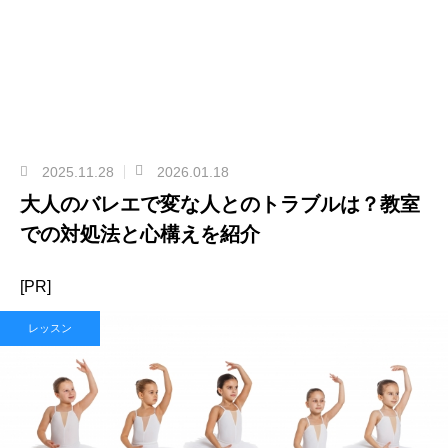
2025.11.28
2026.01.18
大人のバレエで変な人とのトラブルは？教室
での対処法と心構えを紹介
[PR]
レッスン