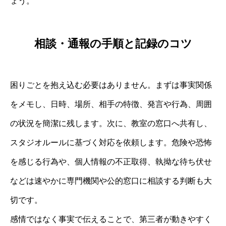
ょう。
相談・通報の手順と記録のコツ
困りごとを抱え込む必要はありません。まずは事実関係
をメモし、日時、場所、相手の特徴、発言や行為、周囲
の状況を簡潔に残します。次に、教室の窓口へ共有し、
スタジオルールに基づく対応を依頼します。危険や恐怖
を感じる行為や、個人情報の不正取得、執拗な待ち伏せ
などは速やかに専門機関や公的窓口に相談する判断も大
切です。
感情ではなく事実で伝えることで、第三者が動きやすく