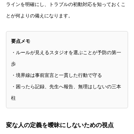
ラインを明確にし、トラブルの初動対応を知っておくこ
とが何よりの備えになります。
要点メモ
・ルールが見えるスタジオを選ぶことが予防の第一
歩
・境界線は事前宣言と一貫した行動で守る
・困ったら記録、先生へ報告、無理はしないの三本
柱
変な人の定義を曖昧にしないための視点