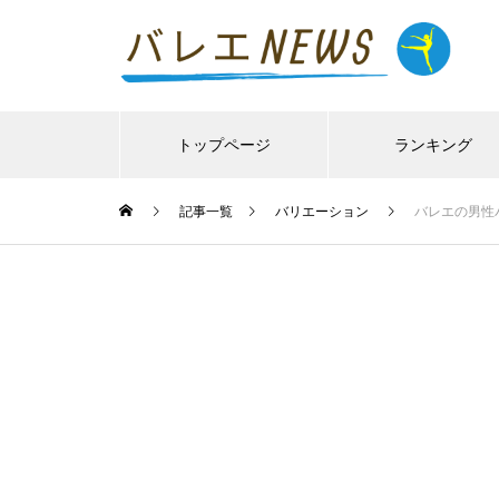
トップページ
ランキング
記事一覧
バリエーション
バレエの男性