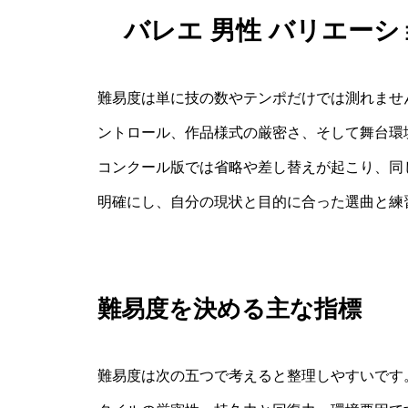
バレエ 男性 バリエー
難易度は単に技の数やテンポだけでは測れませ
ントロール、作品様式の厳密さ、そして舞台環
コンクール版では省略や差し替えが起こり、同
明確にし、自分の現状と目的に合った選曲と練
難易度を決める主な指標
難易度は次の五つで考えると整理しやすいです