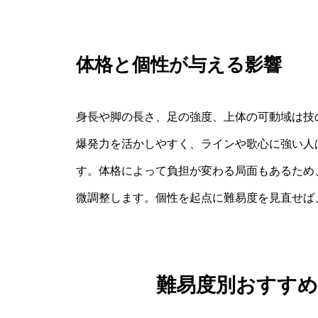
体格と個性が与える影響
身長や脚の長さ、足の強度、上体の可動域は技
爆発力を活かしやすく、ラインや歌心に強い人
す。体格によって負担が変わる局面もあるため
微調整します。個性を起点に難易度を見直せば
難易度別おすす