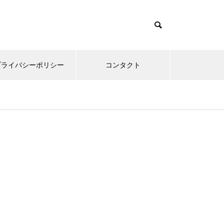
プライバシーポリシー
コンタクト