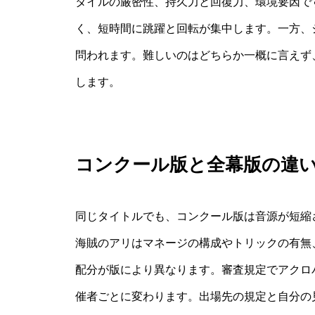
タイルの厳密性、持久力と回復力、環境要因で
く、短時間に跳躍と回転が集中します。一方、
問われます。難しいのはどちらか一概に言えず
します。
コンクール版と全幕版の違
同じタイトルでも、コンクール版は音源が短縮
海賊のアリはマネージの構成やトリックの有無
配分が版により異なります。審査規定でアクロ
催者ごとに変わります。出場先の規定と自分の