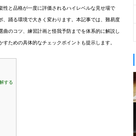
楽性と品格が一度に評価されるハイレベルな見せ場で
ポ、踊る環境で大きく変わります。本記事では、難易度
選曲のコツ、練習計画と怪我予防までを体系的に解説し
かすための具体的なチェックポイントも提示します。
理解する