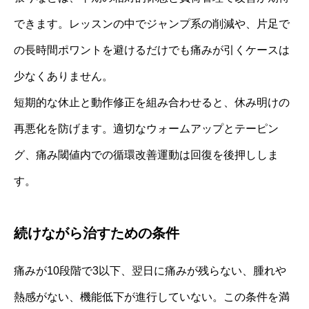
できます。レッスンの中でジャンプ系の削減や、片足で
の長時間ポワントを避けるだけでも痛みが引くケースは
少なくありません。
短期的な休止と動作修正を組み合わせると、休み明けの
再悪化を防げます。適切なウォームアップとテーピン
グ、痛み閾値内での循環改善運動は回復を後押ししま
す。
続けながら治すための条件
痛みが10段階で3以下、翌日に痛みが残らない、腫れや
熱感がない、機能低下が進行していない。この条件を満