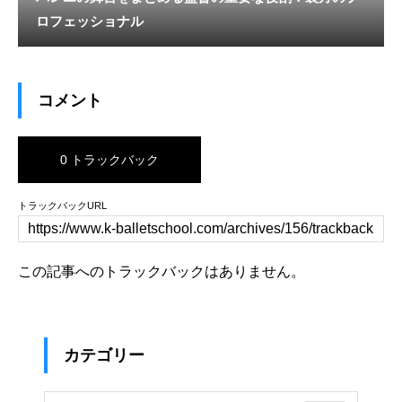
ロフェッショナル
コメント
0 トラックバック
トラックバックURL
この記事へのトラックバックはありません。
カテゴリー