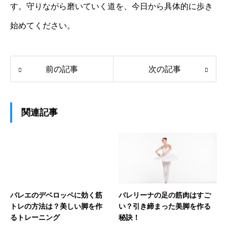
す。守りながら磨いていく道を、今日から具体的に歩き
始めてください。
前の記事
次の記事
関連記事
バレエのデベロッペに効く筋
バレリーナの足の筋肉はすご
トレの方法は？美しい脚を作
い？引き締まった美脚を作る
るトレーニング
秘訣！