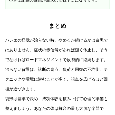
小さな記録の継続が最大の怪我予防になります。
まとめ
バレエの怪我が治らない時、やめるか続けるかは白黒で
はありません。症状の赤信号があれば潔く休止し、そう
でなければロードマネジメントで段階的に継続します。
治らない背景は、診断の盲点、負荷と回復の不均衡、テ
クニックや環境に潜むことが多く、視点を広げるほど回
復が近づきます。
復帰は基準で決め、成功体験を積み上げて心理的準備も
整えましょう。あなたの体は舞台の最も大切な楽器で