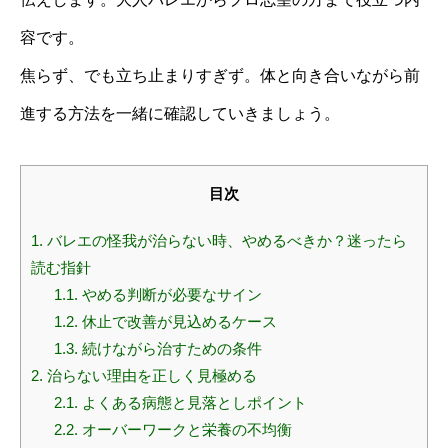
容です。
焦らず、でも立ち止まりすぎず。体と向き合いながら前
進する方法を一緒に確認していきましょう。
目次
1.
バレエの怪我が治らない時、やめるべきか？迷ったら
読む指針
1.1.
やめる判断が必要なサイン
1.2.
休止で改善が見込めるケース
1.3.
続けながら治すための条件
2.
治らない理由を正しく見極める
2.1.
よくある病態と見落としポイント
2.2.
オーバーワークと栄養の不均衡