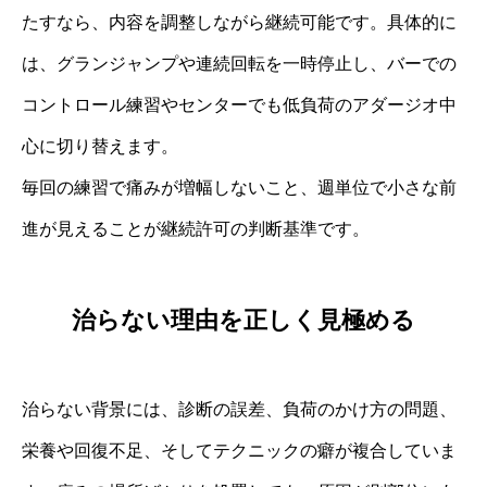
たすなら、内容を調整しながら継続可能です。具体的に
は、グランジャンプや連続回転を一時停止し、バーでの
コントロール練習やセンターでも低負荷のアダージオ中
心に切り替えます。
毎回の練習で痛みが増幅しないこと、週単位で小さな前
進が見えることが継続許可の判断基準です。
治らない理由を正しく見極める
治らない背景には、診断の誤差、負荷のかけ方の問題、
栄養や回復不足、そしてテクニックの癖が複合していま