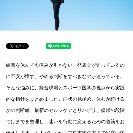
練習を休んでも痛みが引かない、発表会が迫っているの
に不安が増す、やめる判断をすべきなのか迷っている。
そんな悩みに、舞台現場とスポーツ医学の視点から実践
的な指針をまとめました。症状の見極め、休むか続ける
かの判断軸、最新のセルフケアとリハビリ、復帰の段階
づけまでを整理し、迷いを行動に変えるための道筋をお
伝えします。大人バレエからプロ志望の方まで役立つ内