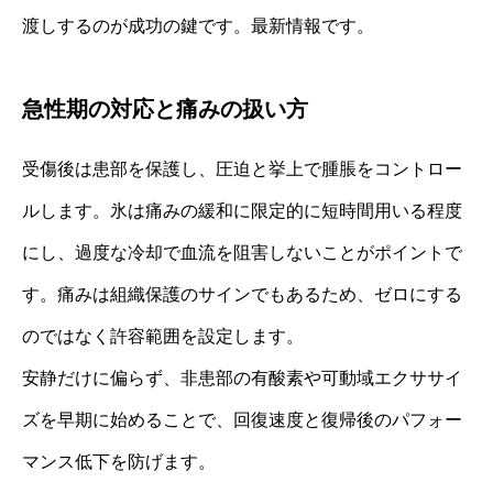
渡しするのが成功の鍵です。最新情報です。
急性期の対応と痛みの扱い方
受傷後は患部を保護し、圧迫と挙上で腫脹をコントロー
ルします。氷は痛みの緩和に限定的に短時間用いる程度
にし、過度な冷却で血流を阻害しないことがポイントで
す。痛みは組織保護のサインでもあるため、ゼロにする
のではなく許容範囲を設定します。
安静だけに偏らず、非患部の有酸素や可動域エクササイ
ズを早期に始めることで、回復速度と復帰後のパフォー
マンス低下を防げます。