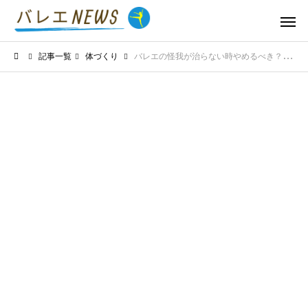
記事一覧
体づくり
バレエの怪我が治らない時やめるべき？復帰のタイミングとケア方法を解説