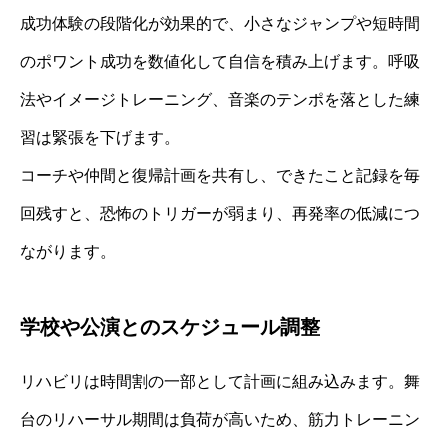
成功体験の段階化が効果的で、小さなジャンプや短時間
のポワント成功を数値化して自信を積み上げます。呼吸
法やイメージトレーニング、音楽のテンポを落とした練
習は緊張を下げます。
コーチや仲間と復帰計画を共有し、できたこと記録を毎
回残すと、恐怖のトリガーが弱まり、再発率の低減につ
ながります。
学校や公演とのスケジュール調整
リハビリは時間割の一部として計画に組み込みます。舞
台のリハーサル期間は負荷が高いため、筋力トレーニン