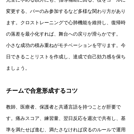
変更する、バーのみ参加するなど多様な関わり方があり
ます。クロストレーニングで心肺機能を維持し、復帰時
の落差を最小化すれば、舞台への戻りが滑らかです。
小さな成功の積み重ねがモチベーションを守ります。今
日できることリストを作成し、達成で自己効力感を保ち
ましょう。
チームで合意形成するコツ
教師、医療者、保護者と共通言語を持つことが肝要で
す。痛みスコア、練習量、翌日反応を週次で共有し、基
準を満たせば進む、満たさなければ戻るのルールで運用