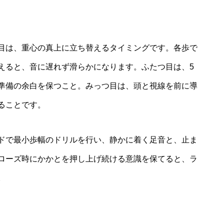
目は、重心の真上に立ち替えるタイミングです。各歩で
えると、音に遅れず滑らかになります。ふたつ目は、5
準備の余白を保つこと。みっつ目は、頭と視線を前に導
ることです。
ドで最小歩幅のドリルを行い、静かに着く足音と、止ま
ローズ時にかかとを押し上げ続ける意識を保てると、ラ
。