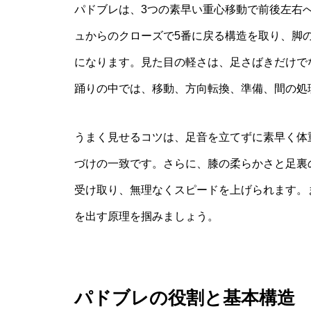
パドブレは、3つの素早い重心移動で前後左右
ュからのクローズで5番に戻る構造を取り、脚
になります。見た目の軽さは、足さばきだけで
踊りの中では、移動、方向転換、準備、間の処
うまく見せるコツは、足音を立てずに素早く体
づけの一致です。さらに、膝の柔らかさと足裏
受け取り、無理なくスピードを上げられます。
を出す原理を掴みましょう。
パドブレの役割と基本構造