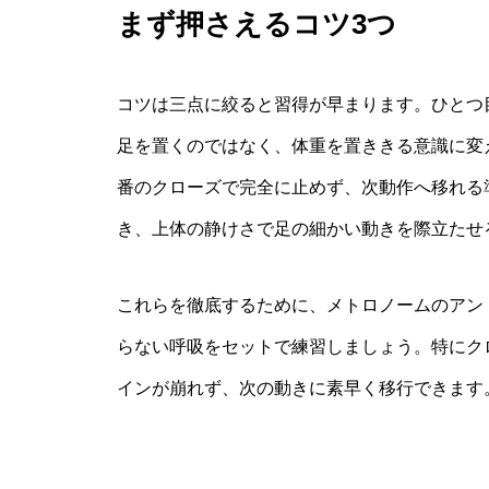
まず押さえるコツ3つ
コツは三点に絞ると習得が早まります。ひとつ
足を置くのではなく、体重を置ききる意識に変
番のクローズで完全に止めず、次動作へ移れる
き、上体の静けさで足の細かい動きを際立たせ
これらを徹底するために、メトロノームのアン
らない呼吸をセットで練習しましょう。特にク
インが崩れず、次の動きに素早く移行できます