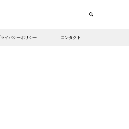
プライバシーポリシー
コンタクト