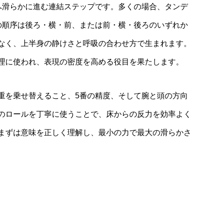
へ滑らかに進む連結ステップです。多くの場合、タンデ
の順序は後ろ・横・前、または前・横・後ろのいずれか
なく、上半身の静けさと呼吸の合わせ方で生まれます。
理に使われ、表現の密度を高める役目を果たします。
重を乗せ替えること、5番の精度、そして腕と頭の方向
のロールを丁寧に使うことで、床からの反力を効率よく
まずは意味を正しく理解し、最小の力で最大の滑らかさ