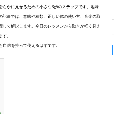
滑らかに見せるための小さな3歩のステップです。地味
の記事では、意味や種類、正しい体の使い方、音楽の取
理して解説します。今日のレッスンから動きが軽く見え
ます。
も自信を持って使えるはずです。
る