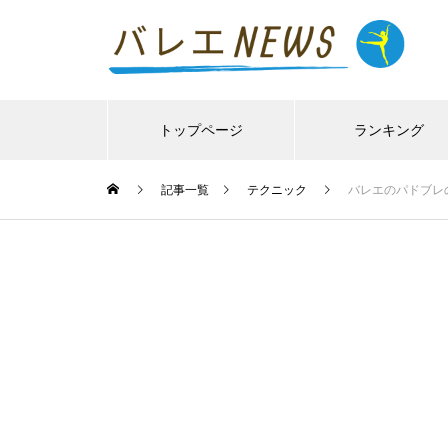
トップページ
ランキング
記事一覧
テクニック
バレエのパドブレ