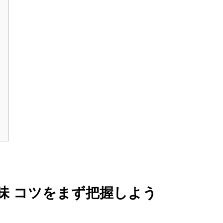
意味 コツをまず把握しよう