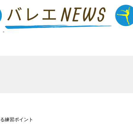
る練習ポイント