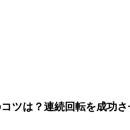
のコツは？連続回転を成功さ