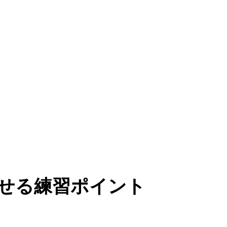
せる練習ポイント