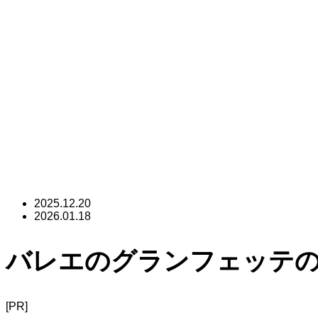
2025.12.20
2026.01.18
バレエのグランフェッテ
[PR]