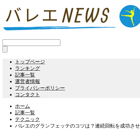
トップページ
ランキング
記事一覧
運営者情報
プライバシーポリシー
コンタクト
ホーム
記事一覧
テクニック
バレエのグランフェッテのコツは？連続回転を成功させ