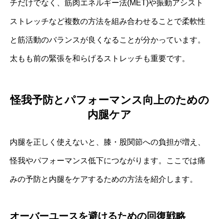
チだけでなく、筋肉エネルギー法(MET)や振動アシスト
ストレッチなど複数の方法を組み合わせることで柔軟性
と筋活動のバランスが良くなることが分かっています。
太もも前の緊張を和らげるストレッチも重要です。
怪我予防とパフォーマンス向上のための
内腿ケア
内腿を正しく使えないと、膝・股関節への負担が増え、
怪我やパフォーマンス低下につながります。ここでは痛
みの予防と内腿をケアするための方法を紹介します。
オーバーユースを避けるための回復戦略