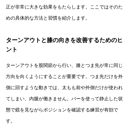
正が非常に大きな効果をもたらします。ここではそのた
めの具体的な方法と習慣を紹介します。
ターンアウトと膝の向きを改善するためのヒ
ント
ターンアウトを股関節から行い、膝とつま先が常に同じ
方向を向くようにすることが重要です。つま先だけを外
側に回すような動きでは、太もも前や外側だけが使われ
てしまい、内腿が働きません。バーを使って静止した状
態で鏡を見ながらポジションを確認する練習が有効で
す。