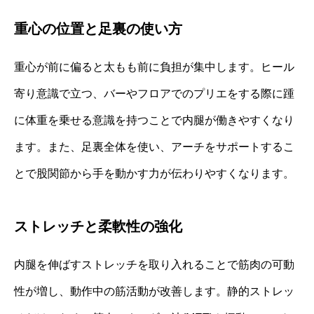
重心の位置と足裏の使い方
重心が前に偏ると太もも前に負担が集中します。ヒール
寄り意識で立つ、バーやフロアでのプリエをする際に踵
に体重を乗せる意識を持つことで内腿が働きやすくなり
ます。また、足裏全体を使い、アーチをサポートするこ
とで股関節から手を動かす力が伝わりやすくなります。
ストレッチと柔軟性の強化
内腿を伸ばすストレッチを取り入れることで筋肉の可動
性が増し、動作中の筋活動が改善します。静的ストレッ