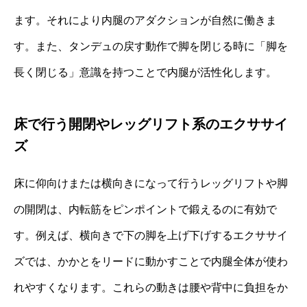
ます。それにより内腿のアダクションが自然に働きま
す。また、タンデュの戻す動作で脚を閉じる時に「脚を
長く閉じる」意識を持つことで内腿が活性化します。
床で行う開閉やレッグリフト系のエクササイ
ズ
床に仰向けまたは横向きになって行うレッグリフトや脚
の開閉は、内転筋をピンポイントで鍛えるのに有効で
す。例えば、横向きで下の脚を上げ下げするエクササイ
ズでは、かかとをリードに動かすことで内腿全体が使わ
れやすくなります。これらの動きは腰や背中に負担をか