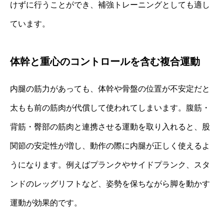
けずに行うことができ、補強トレーニングとしても適し
ています。
体幹と重心のコントロールを含む複合運動
内腿の筋力があっても、体幹や骨盤の位置が不安定だと
太もも前の筋肉が代償して使われてしまいます。腹筋・
背筋・臀部の筋肉と連携させる運動を取り入れると、股
関節の安定性が増し、動作の際に内腿が正しく使えるよ
うになります。例えばプランクやサイドプランク、スタ
ンドのレッグリフトなど、姿勢を保ちながら脚を動かす
運動が効果的です。