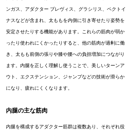
ンガス、アダクター ブレヴィス、グラシリス、ペクトイ
ナスなどが含まれ、太ももを内側に引き寄せたり姿勢を
安定させたりする機能があります。これらの筋肉が弱か
ったり使われにくかったりすると、他の筋肉が過剰に働
き、太もも前側の張りや膝や腰への負担増加につながり
ます。内腿を正しく理解し使うことで、美しいターンア
ウト、エクステンション、ジャンプなどの技術が滑らか
になり、疲れにくくなります。
内腿の主な筋肉
内腿を構成するアダクター筋群は複数あり、それぞれ役