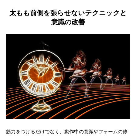
太もも前側を張らせないテクニックと
意識の改善
筋力をつけるだけでなく、動作中の意識やフォームの修