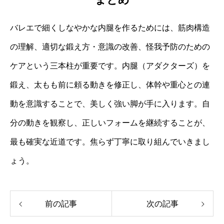
バレエで細くしなやかな内腿を作るためには、筋肉構造
の理解、適切な鍛え方・意識の改善、怪我予防のための
ケアという三本柱が重要です。内腿（アダクターズ）を
鍛え、太もも前に頼る動きを修正し、体幹や重心との連
動を意識することで、美しく強い脚が手に入ります。自
分の動きを観察し、正しいフォームを継続することが、
最も確実な近道です。焦らず丁寧に取り組んでいきまし
ょう。
前の記事
次の記事