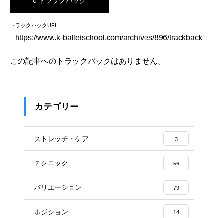
0 トラックバック
トラックバックURL
この記事へのトラックバックはありません。
カテゴリー
ストレッチ・ケア
3
テクニック
56
バリエーション
79
ポジション
14