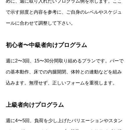
めに、週に取り入れたいプログラム例を示します。ここ
で示す頻度と内容を参考に、ご自身のレベルやスケジュ
ールに合わせて調整して下さい。
初心者〜中級者向けプログラム
週に2〜3回、15〜30分間取り組めるプランです。バーで
の基本動作、床での内腿開閉、体幹との連動などを組み
込みます。無理せず、正しいフォームを重視します。
上級者向けプログラム
週に4〜5回、負荷を少し上げたバリエーションやスタン