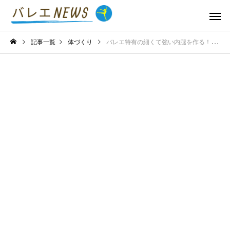
記事一覧
体づくり
バレエ特有の細くて強い内腿を作る！太もも前側を張らせないための対策