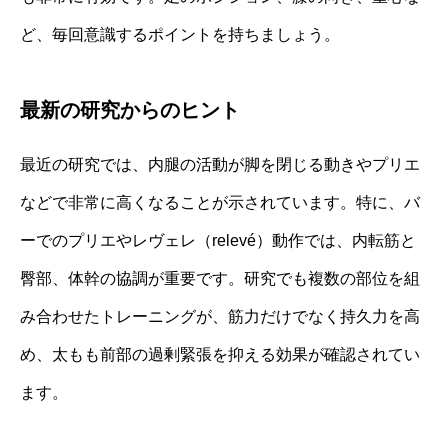
ど、毎回意識するポイントを持ちましょう。
最新の研究からのヒント
最近の研究では、内腿の活動が脚を閉じる動きやプリエ
などで非常に高くなることが示されています。特に、バ
ーでのプリエやレヴェレ（relevé）動作では、内転筋と
臀部、体幹の協調が重要です。研究でも複数の部位を組
み合わせたトレーニングが、筋力だけでなく持久力を高
め、太もも前部の過剰緊張を抑える効果が確認されてい
ます。