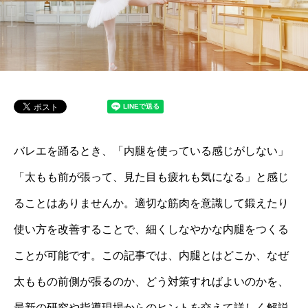
バレエを踊るとき、「内腿を使っている感じがしない」
「太もも前が張って、見た目も疲れも気になる」と感じ
ることはありませんか。適切な筋肉を意識して鍛えたり
使い方を改善することで、細くしなやかな内腿をつくる
ことが可能です。この記事では、内腿とはどこか、なぜ
太ももの前側が張るのか、どう対策すればよいのかを、
最新の研究や指導現場からのヒントを交えて詳しく解説