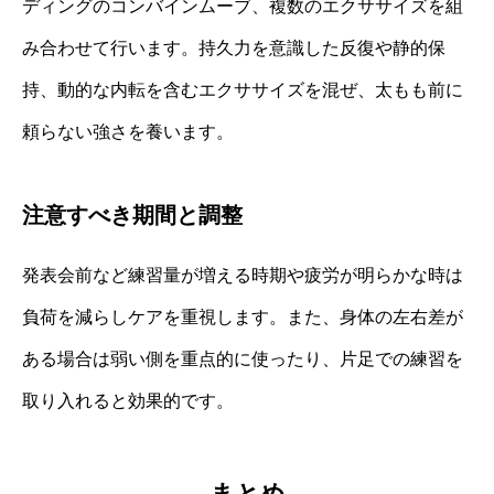
ディングのコンバインムーブ、複数のエクササイズを組
み合わせて行います。持久力を意識した反復や静的保
持、動的な内転を含むエクササイズを混ぜ、太もも前に
頼らない強さを養います。
注意すべき期間と調整
発表会前など練習量が増える時期や疲労が明らかな時は
負荷を減らしケアを重視します。また、身体の左右差が
ある場合は弱い側を重点的に使ったり、片足での練習を
取り入れると効果的です。
まとめ