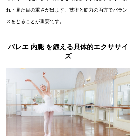
れ・見た目の重さが出ます。技術と筋力の両方でバラン
スをとることが重要です。
バレエ 内腿 を鍛える具体的エクササイ
ズ