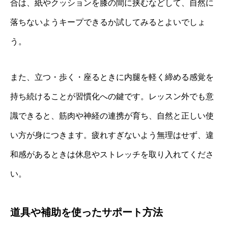
合は、紙やクッションを膝の間に挟むなどして、自然に
落ちないようキープできるか試してみるとよいでしょ
う。
また、立つ・歩く・座るときに内腿を軽く締める感覚を
持ち続けることが習慣化への鍵です。レッスン外でも意
識できると、筋肉や神経の連携が育ち、自然と正しい使
い方が身につきます。疲れすぎないよう無理はせず、違
和感があるときは休息やストレッチを取り入れてくださ
い。
道具や補助を使ったサポート方法