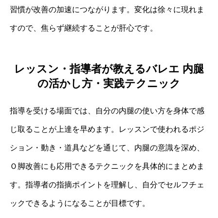
習慣が改善の加速につながります。変化は徐々に現れま
すので、焦らず継続することが肝心です。
レッスン・指導者が教えるバレエ 内腿
の活かし方・実践テクニック
指導を受ける場面では、自分の内腿の使い方を身体で感
じ取ることが上達を早めます。レッスンで使われるポジ
ション・動き・道具などを通じて、内腿の意識を深め、
Ｏ脚改善にも応用できるテクニックを具体的にまとめま
す。指導者の指摘ポイントを理解し、自分でセルフチェ
ックできるようになることが目標です。