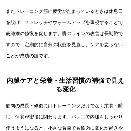
またトレーニング筋に疲労がたまっているときは休息日
を設け、ストレッチやウォームアップを重視することで
筋繊維の修復を促します。脚のラインの改善は長期戦で
すので、定期的に自分の状態を見直し、ケアを怠らない
ことが成功の鍵です。
内腿ケアと栄養・生活習慣の補強で見え
る変化
筋肉の成長・修復にはトレーニングだけでなく栄養・睡
眠・休養が密接に関わります。バレエで内腿をしっかり
使うようになると、小さな負荷でも筋肉に変化が起きや