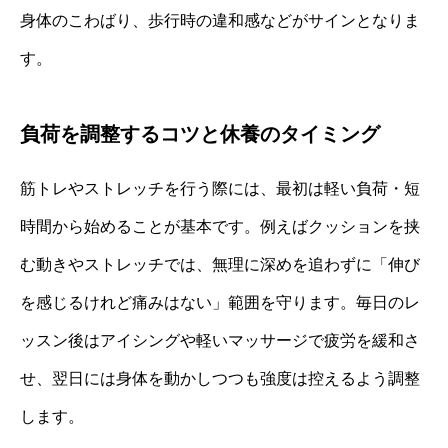
身体のこわばり、歩行時の違和感などがサインとなりま
す。
負荷を調整するコツと休養のタイミング
筋トレやストレッチを行う際には、最初は軽い負荷・短
時間から始めることが基本です。例えばクッションを挟
む動きやストレッチでは、無理に深めを追わずに「伸び
を感じるけれど痛みはない」範囲を守ります。毎日のレ
ッスン後はアイシングや軽いマッサージで疲労を緩和さ
せ、翌日には身体を動かしつつも強度は控えるよう調整
します。