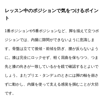
レッスン中のポジションで気をつけるポイン
ト
1番ポジションや5番ポジションなど、脚を揃えて立つポ
ジションでは、内腿に隙間ができないように意識しま
す。骨盤は立てて後傾・前傾を防ぎ、腰が反らないよう
に。膝は完全にロックせず、軽く屈曲を保ちつつ、つま
先と膝の向きが一致しているかを鏡で確認するとよいで
しょう。またプリエ・タンデュのときには脚の軸を崩さ
ずに動かし、内腿を使って支える感覚を掴むことが大切
です。