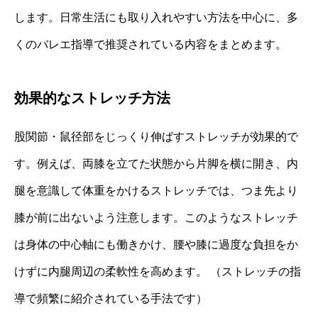
します。日常生活にも取り入れやすい方法を中心に、多
くのバレエ指導で推奨されている内容をまとめます。
効果的なストレッチ方法
股関節・鼠径部をじっくり伸ばすストレッチが効果的で
す。例えば、両膝を立てた状態から片脚を横に開き、内
腿を意識して体重をかけるストレッチでは、つま先より
膝が前に出ないよう注意します。このようなストレッチ
は身体の中心軸にも働きかけ、腰や膝に過度な負担をか
けずに内腿周辺の柔軟性を高めます。 （ストレッチの指
導で頻繁に紹介されている手法です）