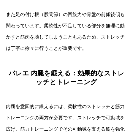
また足の付け根（股関節）の回旋力や骨盤の前傾後傾も
関わっています。柔軟性が不足している部分を無理に動
かすと筋肉を壊してしまうこともあるため、ストレッチ
は丁寧に徐々に行うことが重要です。
バレエ 内腿を鍛える：効果的なストレ
ッチとトレーニング
内腿を意図的に鍛えるには、柔軟性のストレッチと筋力
トレーニングの両方が必要です。ストレッチで可動域を
広げ、筋力トレーニングでその可動域を支える筋を強化