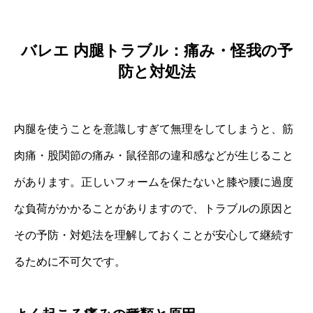
バレエ 内腿トラブル：痛み・怪我の予
防と対処法
内腿を使うことを意識しすぎて無理をしてしまうと、筋
肉痛・股関節の痛み・鼠径部の違和感などが生じること
があります。正しいフォームを保たないと膝や腰に過度
な負荷がかかることがありますので、トラブルの原因と
その予防・対処法を理解しておくことが安心して継続す
るために不可欠です。