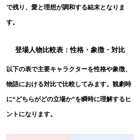
で残り、愛と理想が調和する結末となりま
す。
登場人物比較表：性格・象徴・対比
以下の表で主要キャラクターを性格や象徴、
物語における対比で比較してみます。観劇時
に“どちらがどの立場か”を瞬時に理解するヒ
ントになります。