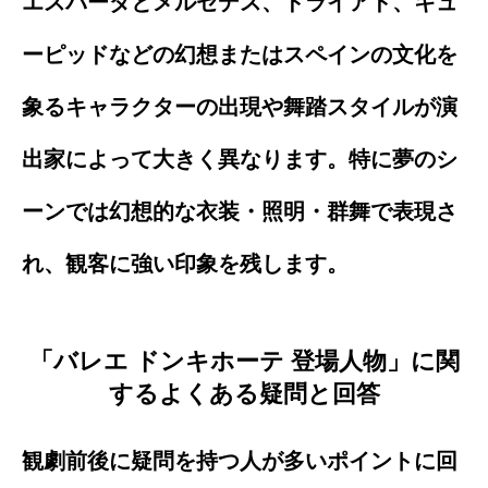
エスパーダとメルセデス、ドライアド、キュ
ーピッドなどの幻想またはスペインの文化を
象るキャラクターの出現や舞踏スタイルが演
出家によって大きく異なります。特に夢のシ
ーンでは幻想的な衣装・照明・群舞で表現さ
れ、観客に強い印象を残します。
「バレエ ドンキホーテ 登場人物」に関
するよくある疑問と回答
観劇前後に疑問を持つ人が多いポイントに回