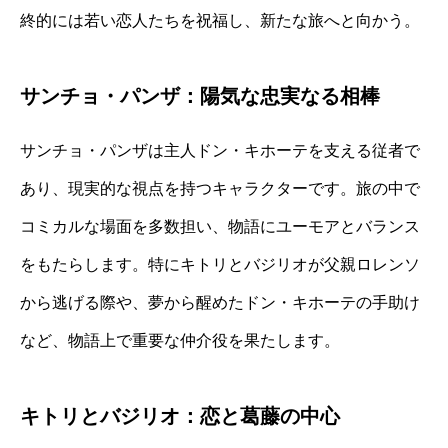
終的には若い恋人たちを祝福し、新たな旅へと向かう。
サンチョ・パンザ：陽気な忠実なる相棒
サンチョ・パンザは主人ドン・キホーテを支える従者で
あり、現実的な視点を持つキャラクターです。旅の中で
コミカルな場面を多数担い、物語にユーモアとバランス
をもたらします。特にキトリとバジリオが父親ロレンソ
から逃げる際や、夢から醒めたドン・キホーテの手助け
など、物語上で重要な仲介役を果たします。
キトリとバジリオ：恋と葛藤の中心