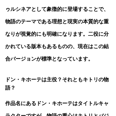
ゥルシネアとして象徴的に登場することで、
物語のテーマである理想と現実の本質的な重
なりが視覚的にも明確になります。二役に分
かれている版本もあるものの、現在はこの結
合バージョンが標準となっています。
ドン・キホーテは主役？それともキトリの物
語？
作品名にあるドン・キホーテはタイトルキャ
ラクターですが、物語の重心はキトリとバジ