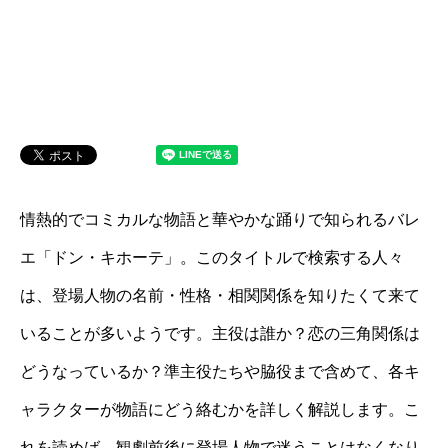
情熱的でコミカルな物語と華やかな踊りで知られるバレ
エ「ドン・キホーテ」。このタイトルで検索する人々
は、登場人物の名前・性格・相関関係を知りたくて来て
いることが多いようです。主役は誰か？恋の三角関係は
どうなっているか？準主役たちや脇役まで含めて、各キ
ャラクターが物語にどう絡むかを詳しく解説します。こ
れを読めば、観劇前後に登場人物で迷うことはなくなり