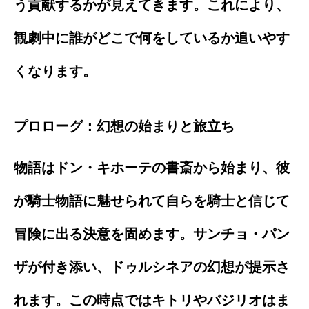
う貢献するかが見えてきます。これにより、
観劇中に誰がどこで何をしているか追いやす
くなります。
プロローグ：幻想の始まりと旅立ち
物語はドン・キホーテの書斎から始まり、彼
が騎士物語に魅せられて自らを騎士と信じて
冒険に出る決意を固めます。サンチョ・パン
ザが付き添い、ドゥルシネアの幻想が提示さ
れます。この時点ではキトリやバジリオはま