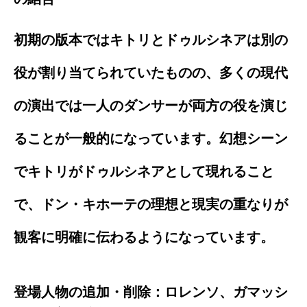
初期の版本ではキトリとドゥルシネアは別の
役が割り当てられていたものの、多くの現代
の演出では一人のダンサーが両方の役を演じ
ることが一般的になっています。幻想シーン
でキトリがドゥルシネアとして現れること
で、ドン・キホーテの理想と現実の重なりが
観客に明確に伝わるようになっています。
登場人物の追加・削除：ロレンソ、ガマッシ