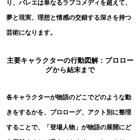
り、バレエは単なるラブコメディを超えて、
夢と現実、理想と情感の交錯する深さを持つ
芸術になります。
主要キャラクターの行動図解：プロロー
グから結末まで
各キャラクターが物語のどこでどのような動
きをするかを、プロローグ、アクト別に整理
することで、「登場人物」が物語の展開にど