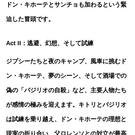
ドン・キホーテとサンチョも加わるという緊
迫した冒頭です。
Act II：逃避、幻想、そして試練
ジプシーたちと夜のキャンプ、風車に挑むド
ン・キホーテ、夢のシーン、そして酒場での
偽の「バジリオの自殺」など、主要人物たち
が感情の極みを迎えます。キトリとバジリオ
は試練を乗り越え、ドン・キホーテの理想と
現実の折り合い、父ロレンソとの対立が最高