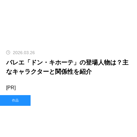
2026.03.26
バレエ「ドン・キホーテ」の登場人物は？主
なキャラクターと関係性を紹介
[PR]
作品