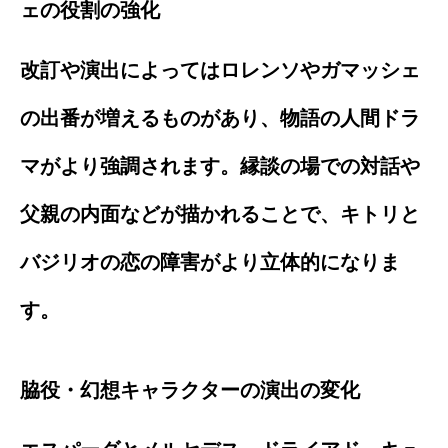
ェの役割の強化
改訂や演出によってはロレンソやガマッシェ
の出番が増えるものがあり、物語の人間ドラ
マがより強調されます。縁談の場での対話や
父親の内面などが描かれることで、キトリと
バジリオの恋の障害がより立体的になりま
す。
脇役・幻想キャラクターの演出の変化