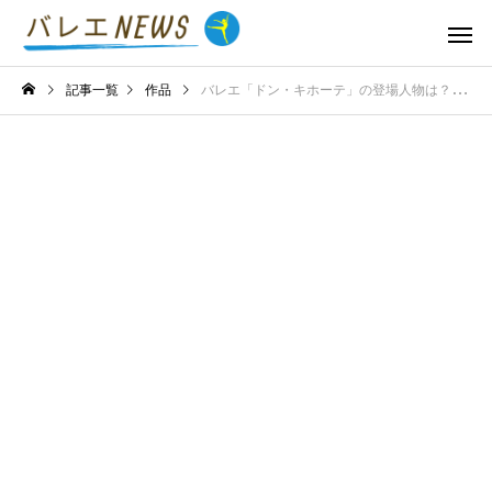
記事一覧
作品
バレエ「ドン・キホーテ」の登場人物は？主なキャラクターと関係性を紹介