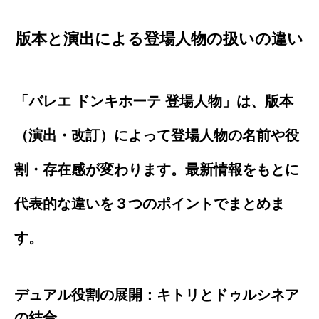
版本と演出による登場人物の扱いの違い
「バレエ ドンキホーテ 登場人物」は、版本
（演出・改訂）によって登場人物の名前や役
割・存在感が変わります。最新情報をもとに
代表的な違いを３つのポイントでまとめま
す。
デュアル役割の展開：キトリとドゥルシネア
の結合