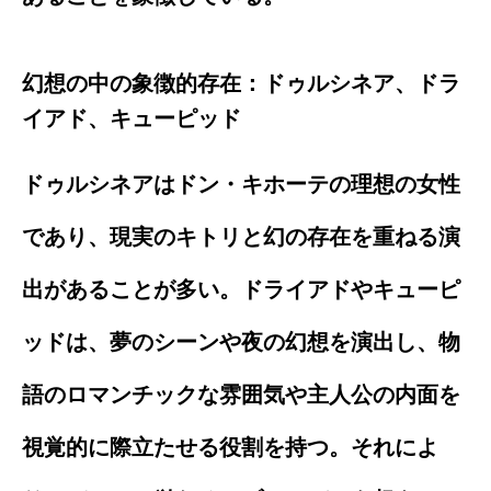
幻想の中の象徴的存在：ドゥルシネア、ドラ
イアド、キューピッド
ドゥルシネアはドン・キホーテの理想の女性
であり、現実のキトリと幻の存在を重ねる演
出があることが多い。ドライアドやキューピ
ッドは、夢のシーンや夜の幻想を演出し、物
語のロマンチックな雰囲気や主人公の内面を
視覚的に際立たせる役割を持つ。それによ