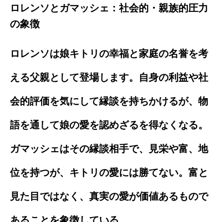
ロレンソとガマッシェ：社会的・親族的圧力
の象徴
ロレンソは娘キトリの幸福と家庭の名誉を考
える父親として登場します。自身の利益や社
会的評価を気にして縁談を持ちかけるが、物
語を通して娘の愛を認めざるを得なくなる。
ガマッシェはその縁談相手で、見栄や富、地
位を持つが、キトリの愛には勝てない。富と
見た目ではなく、真実の愛が価値あるもので
あることを象徴している。