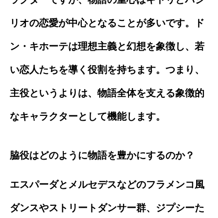
リオの恋愛が中心となることが多いです。ド
ン・キホーテは理想主義と幻想を象徴し、若
い恋人たちを導く役割を持ちます。つまり、
主役というよりは、物語全体を支える象徴的
なキャラクターとして機能します。
脇役はどのように物語を豊かにするのか？
エスパーダとメルセデスなどのフラメンコ風
ダンスやストリートダンサー群、ジプシーた