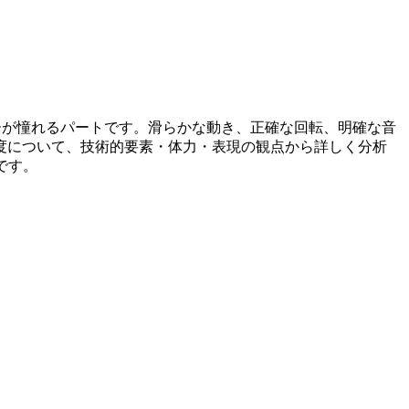
ーが憧れるパートです。滑らかな動き、正確な回転、明確な音
度について、技術的要素・体力・表現の観点から詳しく分析
です。