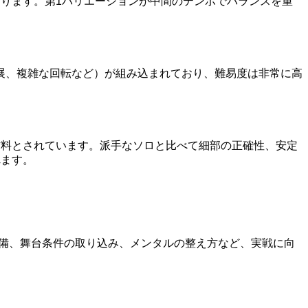
ります。第1バリエーションが中間のテンポでバランスを重
展、複雑な回転など）が組み込まれており、難易度は非常に高
材料とされています。派手なソロと比べて細部の正確性、安定
れます。
準備、舞台条件の取り込み、メンタルの整え方など、実戦に向