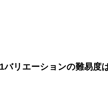
1バリエーションの難易度