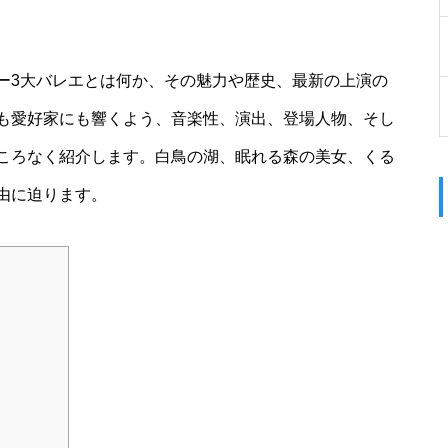
ー3大バレエとは何か、その魅力や歴史、最新の上演の
も愛好家にも響くよう、音楽性、演出、登場人物、そし
ころなく紹介します。白鳥の湖、眠れる森の美女、くる
由に迫ります。