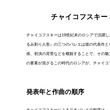
チャイコフスキー
チャイコフスキーは19世紀末のロシアで活躍
るみ割り人形』の三つのバレエは彼の代表作と
係、初演の背景などを概観することで、その魅
の要素が混ざるこの時代のロシアが、チャイコ
発表年と作曲の順序
チャイコフスキーによる三大バレエの順序は、『白