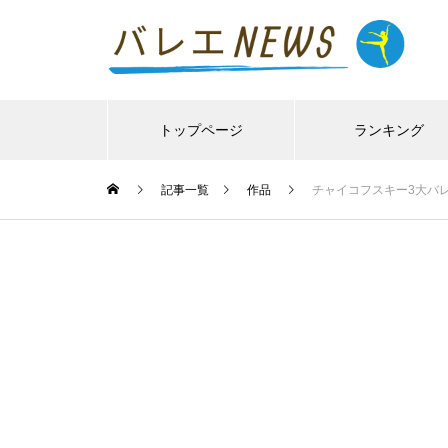
トップページ
ランキング
記事一覧
作品
チャイコフスキー3大バ