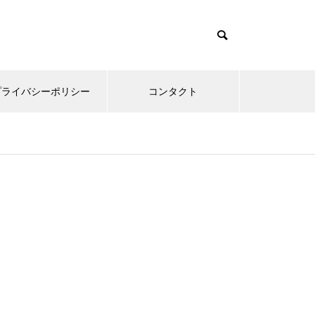
プライバシーポリシー
コンタクト