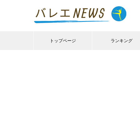
トップページ
ランキング