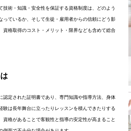
て技術・知識・安全性を保証する資格制度は、どのよう
なっているか、そして生徒・雇用者からの信頼にどう影
、資格取得のコスト・メリット・限界なども含めて総合
とは
に認定された証明書であり、専門知識や指導方法、身体
経験は長年舞台に立ったりレッスンを積んできたりする
、資格があることで客観性と指導の安定性が高まること
の側面で不十分な場合があります。