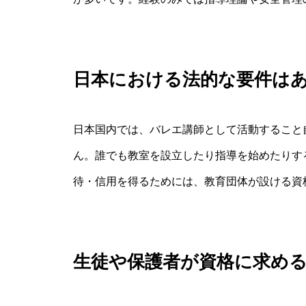
日本における法的な要件は
日本国内では、バレエ講師として活動すること
ん。誰でも教室を設立したり指導を始めたりす
待・信用を得るためには、教育団体が設ける資
生徒や保護者が資格に求め