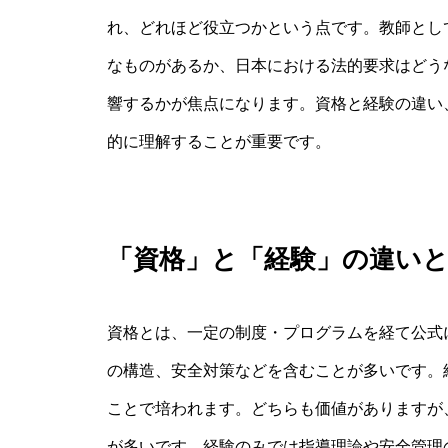
れ、どれほど役立つかという点です。教師とし
なものがあるか、日本における法的要求はどう
響するかが焦点になります。資格と経験の違い
的に理解することが重要です。
「資格」と「経験」の違い
資格とは、一定の制度・プログラムを経て公式
の構造、安全対策などを含むことが多いです。
ことで培われます。どちらも価値がありますが
が多いです。経験のみでは指導理論や安全管理