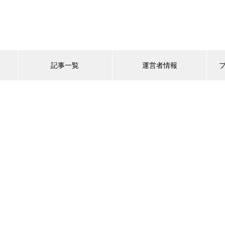
記事一覧
運営者情報