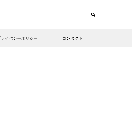
プライバシーポリシー
コンタクト