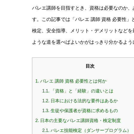
バレエ講師を目指すとき、資格は必要なのか、
す。この記事では「バレエ 講師 資格 必要性
検定、安全指導、メリット・デメリットなどを
ような道を選べばよいかがはっきり分かるよう
目次
1.
バレエ 講師 資格 必要性とは何か
1.1.
「資格」と「経験」の違いとは
1.2.
日本における法的な要件はあるか
1.3.
生徒や保護者が資格に求めるもの
2.
日本の主要なバレエ講師資格・検定制度
2.1.
バレエ技能検定（ダンサープログラム）