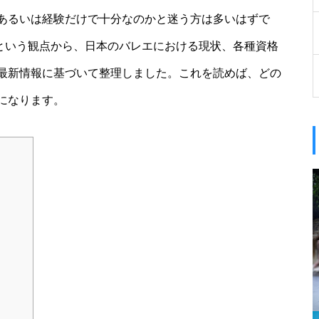
あるいは経験だけで十分なのかと迷う方は多いはずで
」という観点から、日本のバレエにおける現状、各種資格
最新情報に基づいて整理しました。これを読めば、どの
になります。