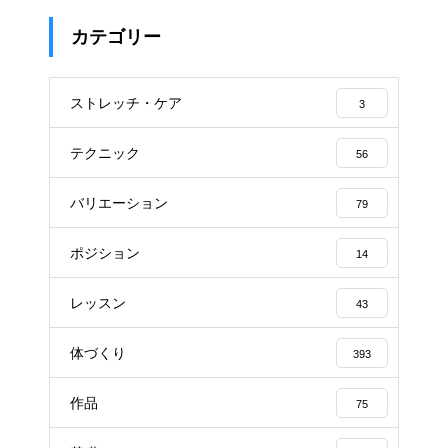
カテゴリー
ストレッチ・ケア
3
テクニック
56
バリエーション
79
ポジション
14
レッスン
43
体づくり
393
作品
75