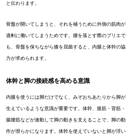
と伝わります。
骨盤が開いてしまうと、それを補うために外側の筋肉が
過剰に働いてしまうためです。腰を落とす際のプリエで
も、骨盤を保ちながら膝を屈曲すると、内腿と体幹の協
力が求められます。
体幹と脚の接続感を高める意識
内腿を使うには脚だけでなく、みぞおちあたりから脚が
生えているような意識が重要です。体幹、腹筋・背筋・
腸腰筋などが連動して脚の動きを支えることで、脚の動
作が滑らかになります。体幹を使えていないと脚が浮い