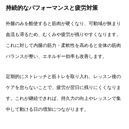
持続的なパフォーマンスと疲労対策
外腿のみを酷使すると筋肉が硬くなり、可動域が狭まり
血流も滞るため、むくみや疲労が残りやすくなります。
これに対して内腿の筋力・柔軟性を高めると全体の筋肉
バランスが整い、エネルギー効率も改善します。
定期的にストレッチと筋トレを取り入れ、レッスン後の
ケアを怠らないことで、疲労が翌日に残りにくくなりま
す。これが継続できれば、持久力の向上やレッスンで集
中して動ける日の増加につながります。