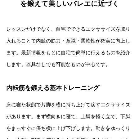
を鍛えて美しいバレエに近づく
レッスンだけでなく、自宅でできるエクササイズを取り
入れることで内腿の筋力・意識・柔軟性が確実に向上し
ます。最新情報をもとに自宅で簡単に行えるものを紹介
します。器具なしでも可能なものが中心です。
内転筋を鍛える基本トレーニング
床に寝た状態で片脚を横に持ち上げて戻すエクササイズ
があります。まず横向きに寝て、上脚を軽く立て、下脚
をまっすぐに保ち横に上げ下げします。動きをゆっくり