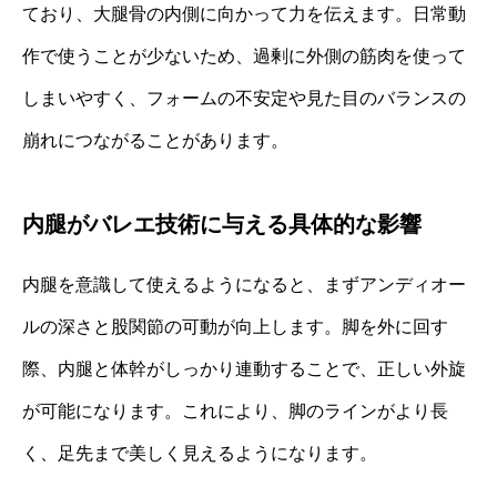
ており、大腿骨の内側に向かって力を伝えます。日常動
作で使うことが少ないため、過剰に外側の筋肉を使って
しまいやすく、フォームの不安定や見た目のバランスの
崩れにつながることがあります。
内腿がバレエ技術に与える具体的な影響
内腿を意識して使えるようになると、まずアンディオー
ルの深さと股関節の可動が向上します。脚を外に回す
際、内腿と体幹がしっかり連動することで、正しい外旋
が可能になります。これにより、脚のラインがより長
く、足先まで美しく見えるようになります。