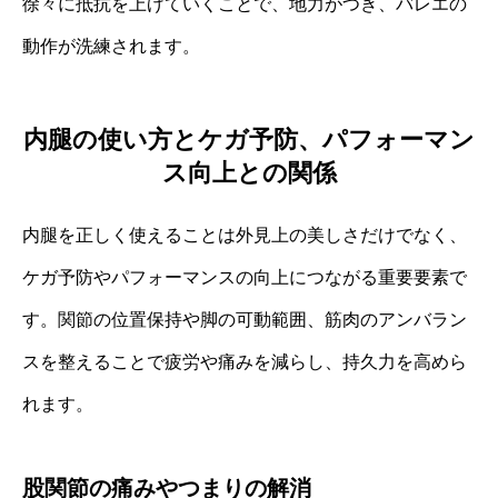
徐々に抵抗を上げていくことで、地力がつき、バレエの
動作が洗練されます。
内腿の使い方とケガ予防、パフォーマン
ス向上との関係
内腿を正しく使えることは外見上の美しさだけでなく、
ケガ予防やパフォーマンスの向上につながる重要要素で
す。関節の位置保持や脚の可動範囲、筋肉のアンバラン
スを整えることで疲労や痛みを減らし、持久力を高めら
れます。
股関節の痛みやつまりの解消