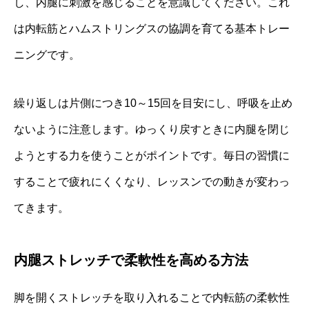
し、内腿に刺激を感じることを意識してください。これ
は内転筋とハムストリングスの協調を育てる基本トレー
ニングです。
繰り返しは片側につき10～15回を目安にし、呼吸を止め
ないように注意します。ゆっくり戻すときに内腿を閉じ
ようとする力を使うことがポイントです。毎日の習慣に
することで疲れにくくなり、レッスンでの動きが変わっ
てきます。
内腿ストレッチで柔軟性を高める方法
脚を開くストレッチを取り入れることで内転筋の柔軟性