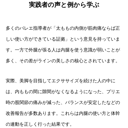
実践者の声と例から学ぶ
多くのバレエ指導者が「太ももの内側が筋肉痛ならば正
しい使い方ができている証拠」という意見を持っていま
す。一方で外腿が張る人は内腿を使う意識が弱いことが
多く、その差がラインの美しさの核心とされています。
実際、美脚を目指してエクササイズを続けた人の中に
は、内ももの間に隙間がなくなるようになった、プリエ
時の股関節の痛みが減った、バランスが安定したなどの
改善報告が多数あります。これらは内腿の使い方と体幹
の連動を正しく行った結果です。