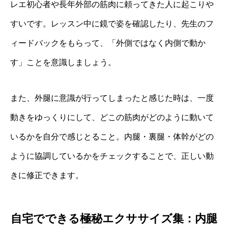
レエ初心者や長年外部の筋肉に頼ってきた人に起こりや
すいです。レッスン中に鏡で姿を確認したり、先生のフ
ィードバックをもらって、「外側ではなく内側で動か
す」ことを意識しましょう。
また、外腿に意識が行ってしまったと感じた時は、一度
動きをゆっくりにして、どこの筋肉がどのように動いて
いるかを自分で感じとること。内腿・裏腿・体幹がどの
ように協調しているかをチェックすることで、正しい動
きに修正できます。
自宅でできる極秘エクササイズ集：内腿