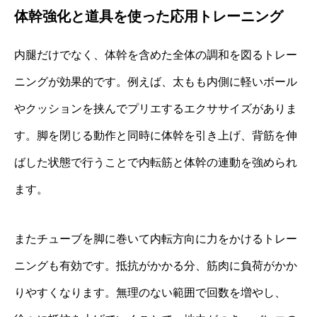
体幹強化と道具を使った応用トレーニング
内腿だけでなく、体幹を含めた全体の調和を図るトレー
ニングが効果的です。例えば、太もも内側に軽いボール
やクッションを挟んでプリエするエクササイズがありま
す。脚を閉じる動作と同時に体幹を引き上げ、背筋を伸
ばした状態で行うことで内転筋と体幹の連動を強められ
ます。
またチューブを脚に巻いて内転方向に力をかけるトレー
ニングも有効です。抵抗がかかる分、筋肉に負荷がかか
りやすくなります。無理のない範囲で回数を増やし、