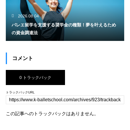
2026.08.04
バレエ留学を支援する奨学金の種類！夢を叶えるため
の資金調達法
コメント
0 トラックバック
トラックバックURL
この記事へのトラックバックはありません。