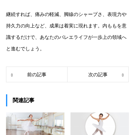
継続すれば、痛みの軽減、脚線のシャープさ、表現力や
持久力の向上など、成果は着実に現れます。内ももを意
識するだけで、あなたのバレエライフが一歩上の領域へ
と進むでしょう。
前の記事
次の記事
関連記事