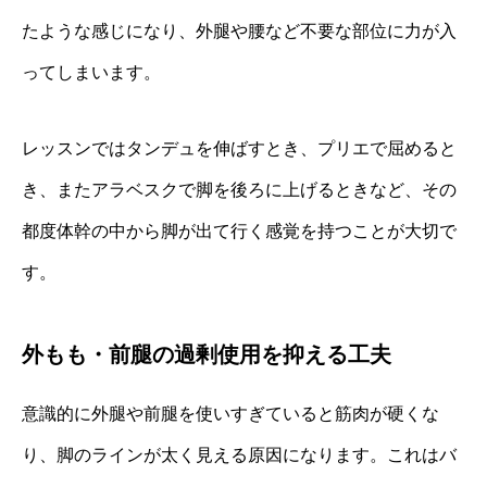
たような感じになり、外腿や腰など不要な部位に力が入
ってしまいます。
レッスンではタンデュを伸ばすとき、プリエで屈めると
き、またアラベスクで脚を後ろに上げるときなど、その
都度体幹の中から脚が出て行く感覚を持つことが大切で
す。
外もも・前腿の過剰使用を抑える工夫
意識的に外腿や前腿を使いすぎていると筋肉が硬くな
り、脚のラインが太く見える原因になります。これはバ