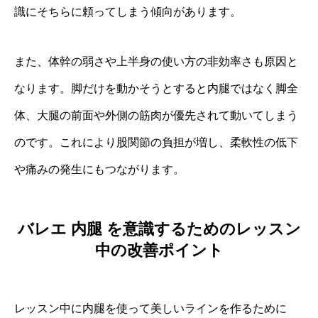
識にそちらに頼ってしまう傾向があります。
また、体幹の弱さや上半身の使い方の非効率さも原因と
なります。脚だけを動かそうとすると内腿ではなく脚全
体、大腿の前面や外側の筋肉が優先されて動いてしまう
のです。これにより股関節の負担が増し、柔軟性の低下
や痛みの発生にもつながります。
バレエ 内腿 を意識するためのレッスン
中の改善ポイント
レッスン中に内腿を使って美しいラインを作るために