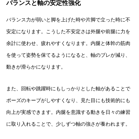
バランスと軸の安定性強化
バランス力が弱いと脚を上げた時や片脚で立った時に不
安定になります。こうした不安定さは外腿や前腿に力を
余計に使わせ、疲れやすくなります。内腿と体幹の筋肉
を使って姿勢を保てるようになると、軸のブレが減り、
動きが滑らかになります。
また、回転や跳躍時にもしっかりとした軸があることで
ポーズのキープがしやすくなり、見た目にも技術的にも
向上が実感できます。内腿を意識する動きを日々の練習
に取り入れることで、少しずつ軸の強さが養われます。