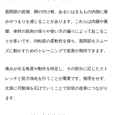
股関節の前側、脚の付け根、あるいは太ももの内側に痛
みやつまりを感じることがあります。これらは内腿や裏
腿、体幹の筋肉の張りや使い方の偏りによって起こるこ
とが多いです。内転筋の柔軟性を保ち、股関節をスムー
ズに動かすためのトレーニングで改善が期待できます。
痛みが出る角度や動作を特定し、その部分に応じたスト
レッチと筋力強化を行うことが重要です。無理をせず、
次第に可動域を広げていくことで症状の改善につながり
ます。