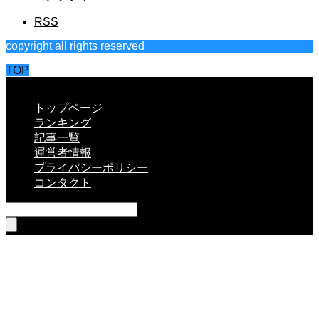
RSS
copyright all rights reserved
TOP
CLOSE
トップページ
ランキング
記事一覧
運営者情報
プライバシーポリシー
コンタクト