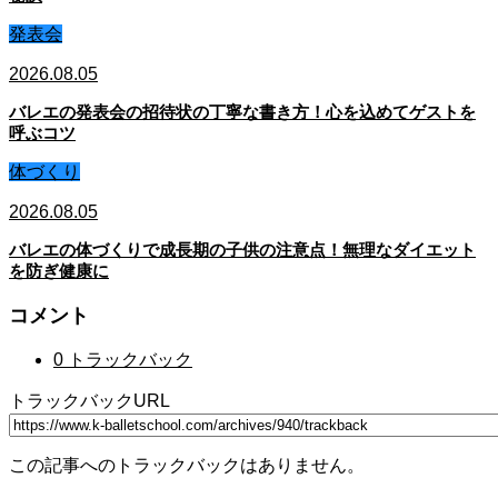
発表会
2026.08.05
バレエの発表会の招待状の丁寧な書き方！心を込めてゲストを
呼ぶコツ
体づくり
2026.08.05
バレエの体づくりで成長期の子供の注意点！無理なダイエット
を防ぎ健康に
コメント
0 トラックバック
トラックバックURL
この記事へのトラックバックはありません。