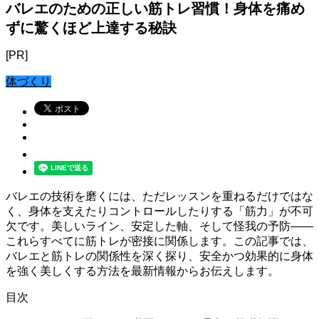
バレエのための正しい筋トレ習慣！身体を痛め
ずに驚くほど上達する秘訣
[PR]
体づくり
バレエの技術を磨くには、ただレッスンを重ねるだけではな
く、身体を支えたりコントロールしたりする「筋力」が不可
欠です。美しいライン、安定した軸、そして怪我の予防――
これらすべてに筋トレが密接に関係します。この記事では、
バレエと筋トレの関係性を深く探り、安全かつ効果的に身体
を強く美しくする方法を最新情報からお伝えします。
目次