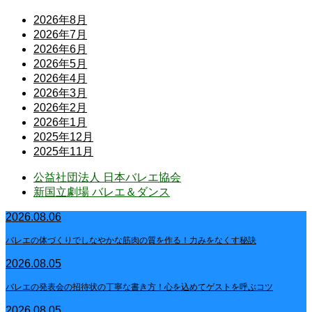
2026年8月
2026年7月
2026年6月
2026年5月
2026年4月
2026年3月
2026年2月
2026年1月
2025年12月
2025年11月
公益社団法人 日本バレエ協会
新国立劇場 バレエ＆ダンス
2026.08.06
バレエの体づくりでしなやかな筋肉の質を作る！力みをなくす秘訣
2026.08.05
バレエの発表会の招待状の丁寧な書き方！心を込めてゲストを呼ぶコツ
2026.08.05