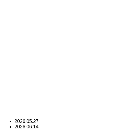
2026.05.27
2026.06.14