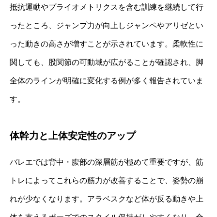
抵抗運動やプライオメトリクスを含む訓練を継続して行
ったところ、ジャンプ力が向上しジャンペやアリゼとい
った動きの高さが増すことが示されています。柔軟性に
関しても、股関節の可動域が広がることが確認され、脚
全体のラインが明確に変化する例が多く報告されていま
す。
体幹力と上体安定性のアップ
バレエでは背中・腹部の深層筋が極めて重要ですが、筋
トレによってこれらの筋力が改善することで、姿勢の崩
れが少なくなります。アラベスクなど体が反る動きや上