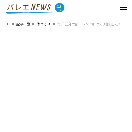
記事一覧
体づくり
毎日五分の筋トレでバレエが劇的進化！無理なく楽しく続けるためのコツ