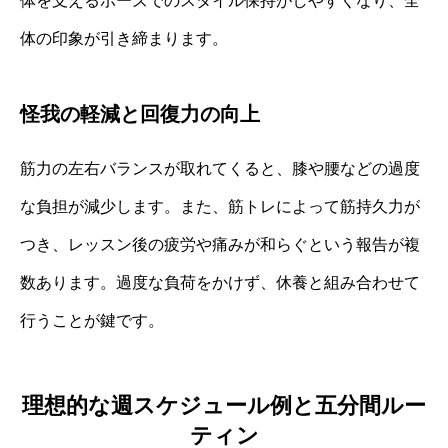
体を支えるポーズでのスタイル保持がしやすくなり、全
体の印象が引き締まります。
怪我の軽減と回復力の向上
筋力の左右バランスが取れてくると、膝や腰などの過度
な負担が減少します。また、筋トレによって筋持久力が
つき、レッスン後の疲労や痛みが和らぐという報告が複
数あります。過度な負荷をかけず、休養と組み合わせて
行うことが鍵です。
理想的な週スケジュール例と五分間ルー
ティン