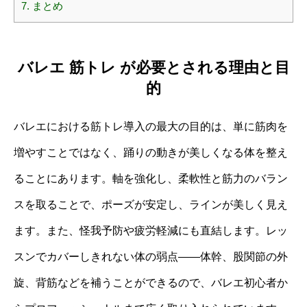
7.
まとめ
バレエ 筋トレ が必要とされる理由と目
的
バレエにおける筋トレ導入の最大の目的は、単に筋肉を
増やすことではなく、踊りの動きが美しくなる体を整え
ることにあります。軸を強化し、柔軟性と筋力のバラン
スを取ることで、ポーズが安定し、ラインが美しく見え
ます。また、怪我予防や疲労軽減にも直結します。レッ
スンでカバーしきれない体の弱点——体幹、股関節の外
旋、背筋などを補うことができるので、バレエ初心者か