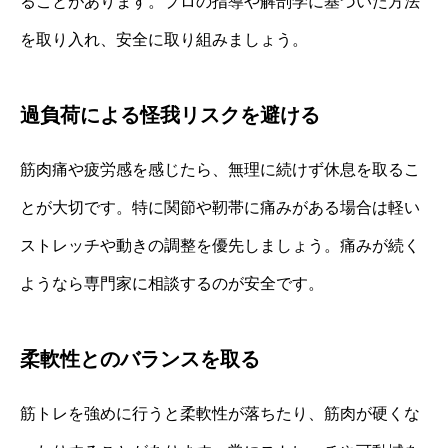
ることがあります。プロの指導や解剖学に基づいた方法
を取り入れ、安全に取り組みましょう。
過負荷による怪我リスクを避ける
筋肉痛や疲労感を感じたら、無理に続けず休息を取るこ
とが大切です。特に関節や靭帯に痛みがある場合は軽い
ストレッチや動きの調整を優先しましょう。痛みが続く
ようなら専門家に相談するのが安全です。
柔軟性とのバランスを取る
筋トレを強めに行うと柔軟性が落ちたり、筋肉が硬くな