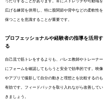
ったりすることがあります。常にストレッチや可動域を
広げる練習を併用し、特に股関節や背中などの柔軟性を
保つことを意識することが重要です。
プロフェッショナルや経験者の指導を活用す
る
自己流で筋トレをするよりも、バレエ教師やトレーナー
にフォームを確認してもらうと安全で効率的です。映像
やアプリで撮影して自分の動きと理想とを比較するのも
有効です。フィードバックを取り入れながら改善してい
きましょう。