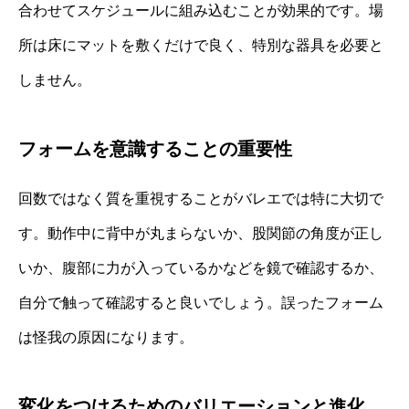
合わせてスケジュールに組み込むことが効果的です。場
所は床にマットを敷くだけで良く、特別な器具を必要と
しません。
フォームを意識することの重要性
回数ではなく質を重視することがバレエでは特に大切で
す。動作中に背中が丸まらないか、股関節の角度が正し
いか、腹部に力が入っているかなどを鏡で確認するか、
自分で触って確認すると良いでしょう。誤ったフォーム
は怪我の原因になります。
変化をつけるためのバリエーションと進化