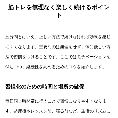
筋トレを無理なく楽しく続けるポイン
ト
五分間とはいえ、正しい方法で続けなければ効果を感じ
にくくなります。重要なのは無理をせず、体に優しい方
法で習慣をつけることです。ここではモチベーションを
保ちつつ、継続性を高めるためのコツを紹介します。
習慣化のための時間と場所の確保
毎日同じ時間帯に行うことで習慣になりやすくなりま
す。起床後やレッスン前、寝る前など、生活のリズムに