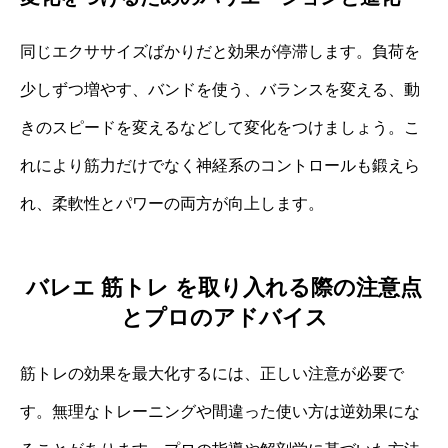
同じエクササイズばかりだと効果が停滞します。負荷を
少しずつ増やす、バンドを使う、バランスを変える、動
きのスピードを変えるなどして変化をつけましょう。こ
れにより筋力だけでなく神経系のコントロールも鍛えら
れ、柔軟性とパワーの両方が向上します。
バレエ 筋トレ を取り入れる際の注意点
とプロのアドバイス
筋トレの効果を最大化するには、正しい注意が必要で
す。無理なトレーニングや間違った使い方は逆効果にな