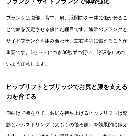
プランク・サイドプランクで体幹強化
プランクは腹部、背中、肩、股関節を一体に働かせるこ
とで軸を安定させる優れた種目です。通常のプランクと
サイドプランクを組み合わせ、左右均等に鍛えることが
重要です。1セットにつき30秒ずつ行い、呼吸を止めな
いよう注意します。
ヒップリフトとブリッジでお尻と腰を支える
力を育てる
仰向けで膝を立て、お尻を持ち上げるヒップリフトは臀
筋とハムストリング（太ももの後ろ側）を効果的に鍛え