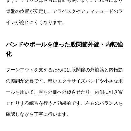
ます。ブリッジはさらに背筋も使います。これらにより
骨盤の位置が安定し、アラベスクやアティチュードのラ
インが崩れにくくなります。
バンドやボールを使った股関節外旋・内転強
化
ターンアウトを支えるためには股関節の外旋筋と内転筋
の協調が必要です。軽いエクササイズバンドや小さなボ
ールを用いて、脚を外側へ外旋させたり、内側に引き寄
せたりする練習を行うと効果的です。左右のバランスを
確認しながら丁寧に行います。