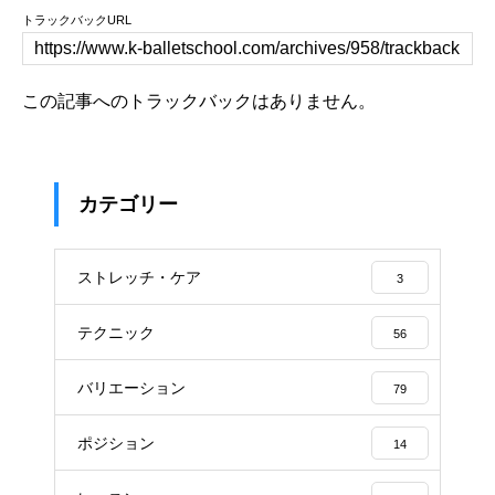
トラックバックURL
この記事へのトラックバックはありません。
カテゴリー
ストレッチ・ケア
3
テクニック
56
バリエーション
79
ポジション
14