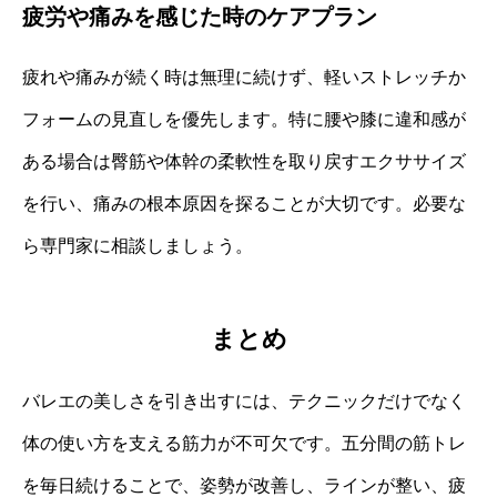
疲労や痛みを感じた時のケアプラン
疲れや痛みが続く時は無理に続けず、軽いストレッチか
フォームの見直しを優先します。特に腰や膝に違和感が
ある場合は臀筋や体幹の柔軟性を取り戻すエクササイズ
を行い、痛みの根本原因を探ることが大切です。必要な
ら専門家に相談しましょう。
まとめ
バレエの美しさを引き出すには、テクニックだけでなく
体の使い方を支える筋力が不可欠です。五分間の筋トレ
を毎日続けることで、姿勢が改善し、ラインが整い、疲