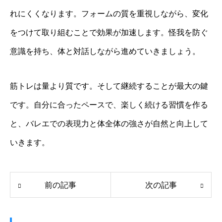
れにくくなります。フォームの質を重視しながら、変化
をつけて取り組むことで効果が加速します。怪我を防ぐ
意識を持ち、体と対話しながら進めていきましょう。
筋トレは量より質です。そして継続することが最大の鍵
です。自分に合ったペースで、楽しく続ける習慣を作る
と、バレエでの表現力と体全体の強さが自然と向上して
いきます。
前の記事
次の記事