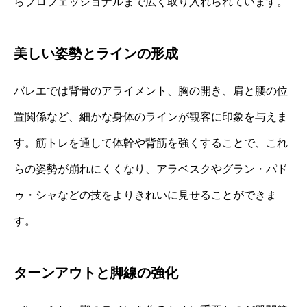
らプロフェッショナルまで広く取り入れられています。
美しい姿勢とラインの形成
バレエでは背骨のアライメント、胸の開き、肩と腰の位
置関係など、細かな身体のラインが観客に印象を与えま
す。筋トレを通して体幹や背筋を強くすることで、これ
らの姿勢が崩れにくくなり、アラベスクやグラン・パド
ゥ・シャなどの技をよりきれいに見せることができま
す。
ターンアウトと脚線の強化