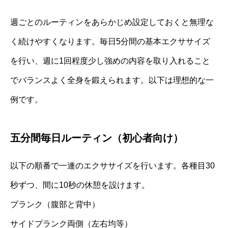
週ごとのルーティンをあらかじめ設定しておくと無理な
く続けやすくなります。毎日5分間の基本エクササイズ
を行い、週に1回程度少し強めの内容を取り入れること
でバランスよく全身を鍛えられます。以下は理想的な一
例です。
五分間毎日ルーティン（初心者向け）
以下の順番で一連のエクササイズを行います。各種目30
秒ずつ、間に10秒の休憩を設けます。
プランク（腹部と背中）
サイドプランク両側（左右均等）