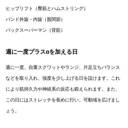
ヒップリフト（臀筋とハムストリング）
バンド外旋・内旋（股関節）
バックスーパーマン（背筋）
週に一度プラスαを加える日
週に一度、自重スクワットやランジ、片足立ちバランス
などを取り入れ、強度を少し上げる日を設けます。これ
により筋持久力や神経系の反応も鍛えられます。また、
この日にはストレッチを長めに行い、可動域を広げまし
ょう。