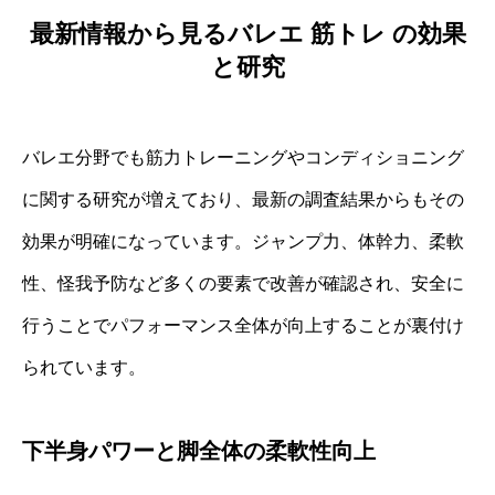
最新情報から見るバレエ 筋トレ の効果
と研究
バレエ分野でも筋力トレーニングやコンディショニング
に関する研究が増えており、最新の調査結果からもその
効果が明確になっています。ジャンプ力、体幹力、柔軟
性、怪我予防など多くの要素で改善が確認され、安全に
行うことでパフォーマンス全体が向上することが裏付け
られています。
下半身パワーと脚全体の柔軟性向上