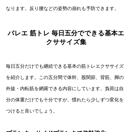
なります。反り腰などの姿勢の崩れも予防できます。
バレエ 筋トレ 毎日五分でできる基本エ
クササイズ集
毎日五分だけでも継続できる基本の筋トレエクササイズ
を紹介します。この五分間で体幹、股関節、背筋、脚の
外旋・内転筋を網羅できる内容にしています。負荷は自
分の体重だけでも十分ですが、慣れたら少しずつ変化を
つけると良いでしょう。