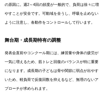
の原因に。週2～4回の頻度が一般的で、負荷は徐々に増
やすことが安全です。可動域を全うし、呼吸を止めない
ように注意し、各動作をコントロールして行います。
舞台期・成長期特有の調整
発表会直前やコンクール期には、練習量や身体の疲労が
一気に増えるため、筋トレと回復のバランスが特に重要
になります。成長期の子どもは骨や関節に弱点が出やす
いため、軽負荷で反復回数を抑えるなど、無理のないア
プローチが求められます。