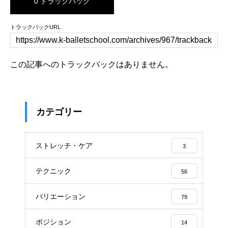
0 トラックバック
トラックバックURL
この記事へのトラックバックはありません。
カテゴリー
ストレッチ・ケア
3
テクニック
56
バリエーション
79
ポジション
14