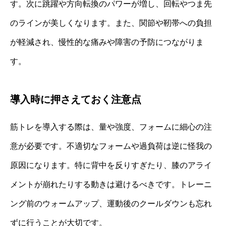
す。次に跳躍や方向転換のパワーが増し、回転やつま先
のラインが美しくなります。また、関節や靭帯への負担
が軽減され、慢性的な痛みや障害の予防につながりま
す。
導入時に押さえておく注意点
筋トレを導入する際は、量や強度、フォームに細心の注
意が必要です。不適切なフォームや過負荷は逆に怪我の
原因になります。特に背中を反りすぎたり、膝のアライ
メントが崩れたりする動きは避けるべきです。トレーニ
ング前のウォームアップ、運動後のクールダウンも忘れ
ずに行うことが大切です。