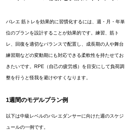
バレエ 筋トレを効果的に習慣化するには、週・月・年単
位のプランを設計することが効果的です。練習、筋ト
レ、回復を適切なバランスで配置し、成長期の人や舞台
練習期などの変動期にも対応できる柔軟性を持たせてお
きたいです。RPE（自己の疲労感）を目安にして負荷調
整を行うと怪我を避けやすくなります。
1週間のモデルプラン例
以下は中級レベルのバレエダンサーに向けた週のスケジ
ュールの一例です。