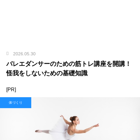
2026.05.30
バレエダンサーのための筋トレ講座を開講！
怪我をしないための基礎知識
[PR]
体づくり