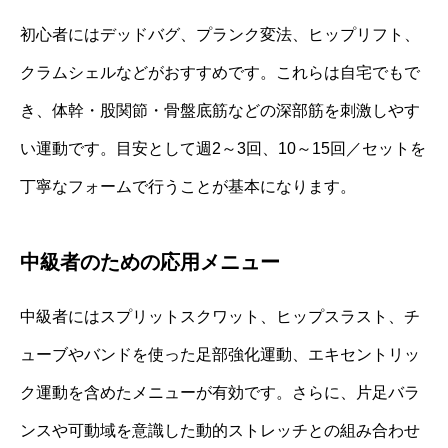
初心者にはデッドバグ、プランク変法、ヒップリフト、
クラムシェルなどがおすすめです。これらは自宅でもで
き、体幹・股関節・骨盤底筋などの深部筋を刺激しやす
い運動です。目安として週2～3回、10～15回／セットを
丁寧なフォームで行うことが基本になります。
中級者のための応用メニュー
中級者にはスプリットスクワット、ヒップスラスト、チ
ューブやバンドを使った足部強化運動、エキセントリッ
ク運動を含めたメニューが有効です。さらに、片足バラ
ンスや可動域を意識した動的ストレッチとの組み合わせ