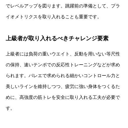
でレベルアップを図ります。跳躍前の準備として、プラ
イオメトリクスを取り入れることも重要です。
上級者が取り入れるべきチャレンジ要素
上級者には負荷の重いウエイト、反動を用いない等尺性
の保持、速いテンポでの反応性トレーニングなどが求め
られます。バレエで求められる細かいコントロール力と
美しいラインを維持しつつ、疲労に強い身体をつくるた
めに、高強度の筋トレを安全に取り入れる工夫が必要で
す。