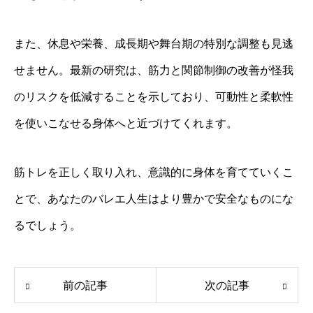
また、休息や栄養、成長期や舞台期の特別な調整も見逃
せません。最新の研究は、筋力と関節制御の改善が怪我
のリスクを低減することを示しており、可動性と柔軟性
を使いこなせる身体へと近づけてくれます。
筋トレを正しく取り入れ、意識的に身体を育てていくこ
とで、あなたのバレエ人生はより豊かで安全なものにな
るでしょう。
前の記事
次の記事