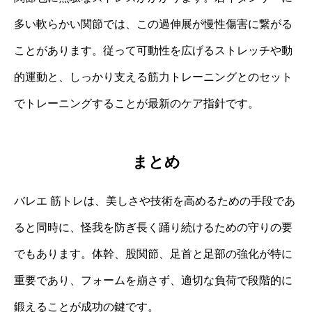
多い軟らかい関節では、この過伸展が慢性傷害に繋がる
ことがあります。従って可動性を広げるストレッチや動
的運動と、しっかり支える筋力トレーニングとのセット
でトレーニングすることが最新のケア指針です。
まとめ
バレエ 筋トレは、美しさや技術を高めるための手段であ
ると同時に、怪我を防ぎ長く踊り続けるための守りの要
でもあります。体幹、股関節、足首と足部の強化が特に
重要であり、フォームを崩さず、適切な負荷で段階的に
鍛えることが成功の鍵です。