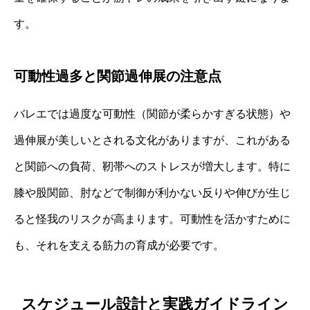
す。
可動性過多と関節過伸展の注意点
バレエでは過度な可動性（関節が柔らかすぎる状態）や
過伸展が美しいとされる文化がありますが、これがある
と関節への負荷、靭帯へのストレスが増大します。特に
膝や股関節、肘などで制御が利かない反りや伸びが生じ
ると怪我のリスクが高まります。可動性を活かすために
も、それを支える筋力の育成が必要です。
スケジュール設計と実践ガイドライン