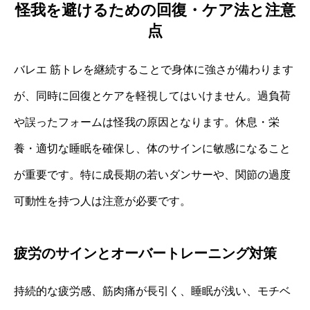
怪我を避けるための回復・ケア法と注意
点
バレエ 筋トレを継続することで身体に強さが備わります
が、同時に回復とケアを軽視してはいけません。過負荷
や誤ったフォームは怪我の原因となります。休息・栄
養・適切な睡眠を確保し、体のサインに敏感になること
が重要です。特に成長期の若いダンサーや、関節の過度
可動性を持つ人は注意が必要です。
疲労のサインとオーバートレーニング対策
持続的な疲労感、筋肉痛が長引く、睡眠が浅い、モチベ