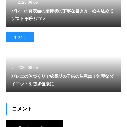
2026.08.05
バレエの発表会の招待状の丁寧な書き方！心を込めて
ゲストを呼ぶコツ
体づくり
2026.08.05
バレエの体づくりで成長期の子供の注意点！無理なダ
イエットを防ぎ健康に
コメント