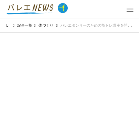
記事一覧
体づくり
バレエダンサーのための筋トレ講座を開講！怪我をしないための基礎知識