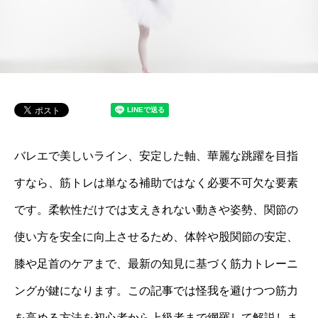
バレエで美しいライン、安定した軸、華麗な跳躍を目指
すなら、筋トレは単なる補助ではなく必要不可欠な要素
です。柔軟性だけでは支えきれない動きや姿勢、関節の
使い方を安全に向上させるため、体幹や股関節の安定、
膝や足首のケアまで、最新の知見に基づく筋力トレーニ
ングが鍵になります。この記事では怪我を避けつつ筋力
を高める方法を初心者から上級者まで網羅して解説しま