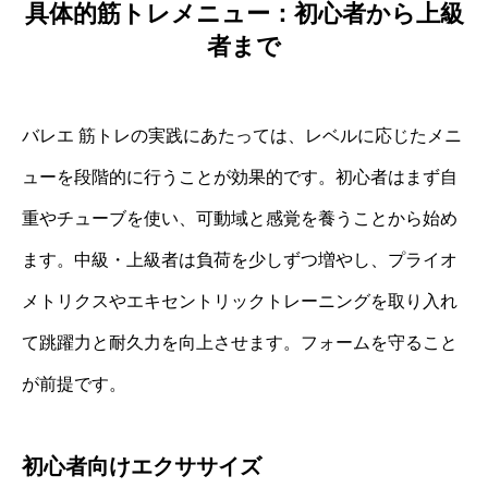
具体的筋トレメニュー：初心者から上級
者まで
バレエ 筋トレの実践にあたっては、レベルに応じたメニ
ューを段階的に行うことが効果的です。初心者はまず自
重やチューブを使い、可動域と感覚を養うことから始め
ます。中級・上級者は負荷を少しずつ増やし、プライオ
メトリクスやエキセントリックトレーニングを取り入れ
て跳躍力と耐久力を向上させます。フォームを守ること
が前提です。
初心者向けエクササイズ