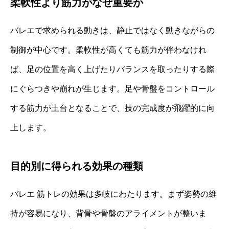
柔軟性より筋力がなぜ重要か
バレエで求められる動きは、静止ではなく動きながらの
制御が中心です。柔軟性が高くても筋力が伴わなけれ
ば、足の位置を高く上げたりバランスを取ったりする際
にぐらつきや崩れが生じます。足や骨盤をコントロール
する筋力が土台となることで、技の完成度が飛躍的に向
上します。
目的別に得られる効果の種類
バレエ 筋トレの効果は多岐にわたります。まず姿勢の維
持が容易になり、背骨や骨盤のアライメントが整いま