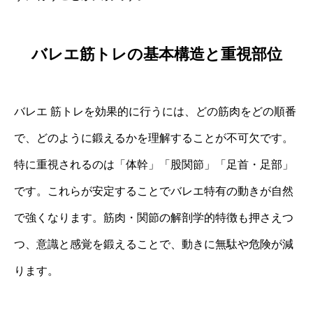
バレエ筋トレの基本構造と重視部位
バレエ 筋トレを効果的に行うには、どの筋肉をどの順番
で、どのように鍛えるかを理解することが不可欠です。
特に重視されるのは「体幹」「股関節」「足首・足部」
です。これらが安定することでバレエ特有の動きが自然
で強くなります。筋肉・関節の解剖学的特徴も押さえつ
つ、意識と感覚を鍛えることで、動きに無駄や危険が減
ります。