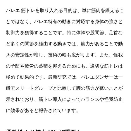
バレエ 筋トレを取り入れる目的は、単に筋肉を鍛えるこ
とではなく、バレエ特有の動きに対応する身体の強さと
制御力を獲得することです。特に体幹や股関節、足首な
ど多くの関節を経由する動きでは、筋力があることで動
きの安定性が増し、技術の幅も広がります。また、怪我
の予防や疲労の蓄積を抑えるためにも、適切な筋トレは
極めて効果的です。最新研究では、バレエダンサーは一
般アスリートグループと比較して脚の筋力が低いことが
示されており、筋トレ導入によってバランスや怪我防止
に効果があると報告されています。