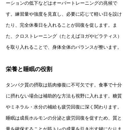
ーションの低下などはオーバートレーニングの兆候で
す。練習量や強度を見直し、必要に応じて軽い日を設け
たり、完全休養日を入れることが回復を促します。ま
た、クロストレーニング（たとえばヨガやピラティス）
を取り入れることで、身体全体のバランスが整います。
栄養と睡眠の役割
タンパク質の摂取は筋肉修復に不可欠です。食事で十分
に摂れない場合は補助的な方法も視野に入れます。糖質
やミネラル・水分の補給も疲労回復に深く関わります。
睡眠は成長ホルモンの分泌と疲労回復を促すため、質と
量を確保することが筋トレの成果を引き出す鍵になりま