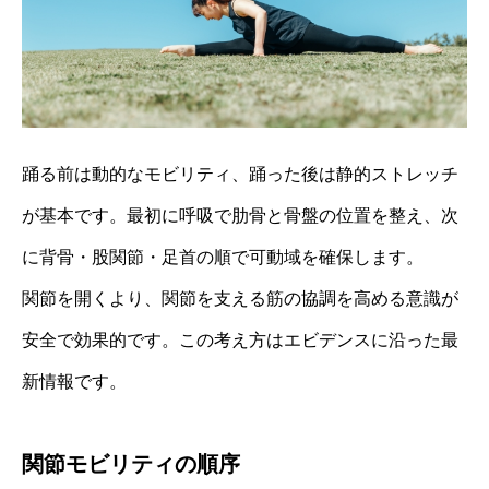
踊る前は動的なモビリティ、踊った後は静的ストレッチ
が基本です。最初に呼吸で肋骨と骨盤の位置を整え、次
に背骨・股関節・足首の順で可動域を確保します。
関節を開くより、関節を支える筋の協調を高める意識が
安全で効果的です。この考え方はエビデンスに沿った最
新情報です。
関節モビリティの順序