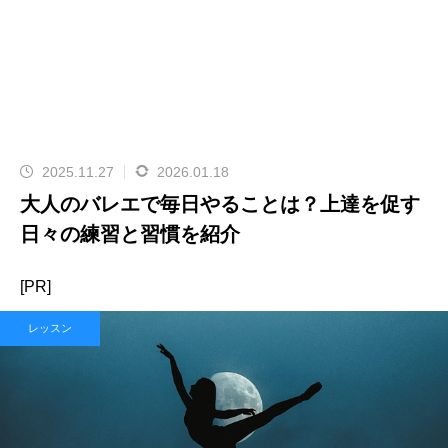
2025.11.27
2026.01.18
大人のバレエで毎日やることは？上達を促す
日々の練習と習慣を紹介
[PR]
レッスン