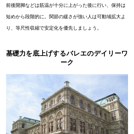
前後開脚などは筋温が十分に上がった後に行い、保持は
短めから段階的に。関節の緩さが強い人は可動域拡大よ
り、等尺性収縮で安定化を優先しましょう。
基礎力を底上げするバレエのデイリーワ
ーク