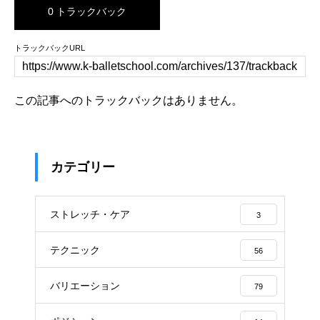
0 トラックバック
トラックバックURL
この記事へのトラックバックはありません。
カテゴリー
ストレッチ・ケア
3
テクニック
56
バリエーション
79