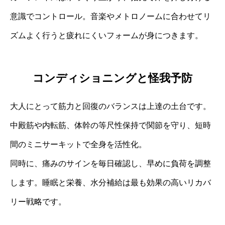
意識でコントロール。音楽やメトロノームに合わせてリ
ズムよく行うと疲れにくいフォームが身につきます。
コンディショニングと怪我予防
大人にとって筋力と回復のバランスは上達の土台です。
中殿筋や内転筋、体幹の等尺性保持で関節を守り、短時
間のミニサーキットで全身を活性化。
同時に、痛みのサインを毎日確認し、早めに負荷を調整
します。睡眠と栄養、水分補給は最も効果の高いリカバ
リー戦略です。