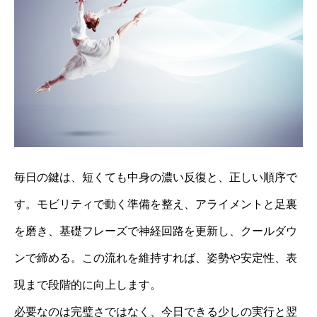
毎日の鍵は、短くても中身の濃い反復と、正しい順序で
す。モビリティで動く準備を整え、アライメントと足裏
を磨き、基礎フレーズで神経回路を更新し、クールダウ
ンで締める。この流れを維持すれば、姿勢や安定性、表
現まで段階的に向上します。
必要なのは完璧さではなく、今日できる少しの実行と翌