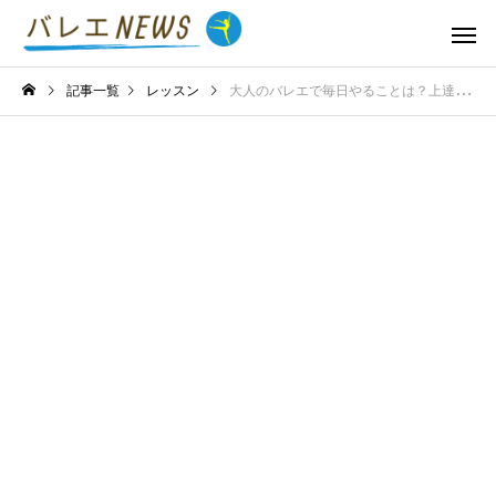
記事一覧
レッスン
大人のバレエで毎日やることは？上達を促す日々の練習と習慣を紹介