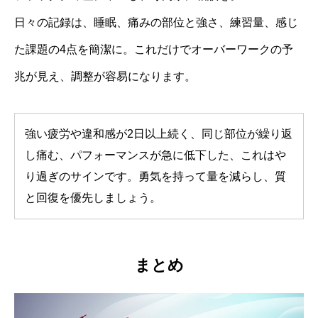
日々の記録は、睡眠、痛みの部位と強さ、練習量、感じ
た課題の4点を簡潔に。これだけでオーバーワークの予
兆が見え、調整が容易になります。
強い疲労や違和感が2日以上続く、同じ部位が繰り返
し痛む、パフォーマンスが急に低下した、これはや
り過ぎのサインです。勇気を持って量を減らし、質
と回復を優先しましょう。
まとめ