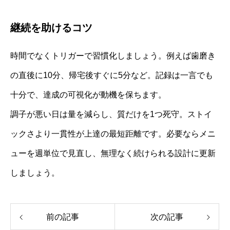
継続を助けるコツ
時間でなくトリガーで習慣化しましょう。例えば歯磨き
の直後に10分、帰宅後すぐに5分など。記録は一言でも
十分で、達成の可視化が動機を保ちます。
調子が悪い日は量を減らし、質だけを1つ死守。ストイ
ックさより一貫性が上達の最短距離です。必要ならメニ
ューを週単位で見直し、無理なく続けられる設計に更新
しましょう。
前の記事
次の記事