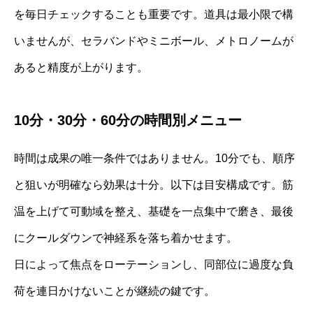
を毎日チェックすることも重要です。道具は最小限で構
いませんが、セラバンドやミニボール、メトロノームが
あると精度が上がります。
10分・30分・60分の時間別メニュー
時間は成果の唯一条件ではありません。10分でも、順序
と狙いが明確なら効果は十分。以下は目安構成です。筋
温を上げて可動域を整え、基礎を一点集中で磨き、最後
にクールダウンで神経系を落ち着かせます。
日によって焦点をローテーションし、同部位に過度な負
荷を連日かけないことが継続の鍵です。