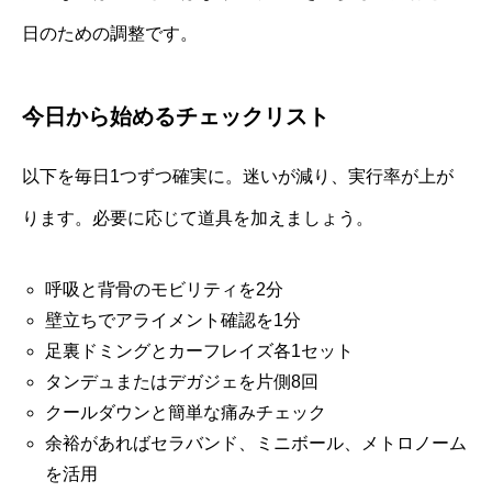
日のための調整です。
今日から始めるチェックリスト
以下を毎日1つずつ確実に。迷いが減り、実行率が上が
ります。必要に応じて道具を加えましょう。
呼吸と背骨のモビリティを2分
壁立ちでアライメント確認を1分
足裏ドミングとカーフレイズ各1セット
タンデュまたはデガジェを片側8回
クールダウンと簡単な痛みチェック
余裕があればセラバンド、ミニボール、メトロノーム
を活用