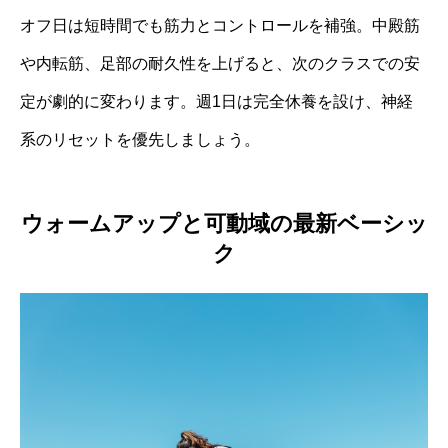
オフ日は短時間でも筋力とコントロールを補強。中殿筋
や内転筋、足部の耐久性を上げると、次のクラスでの安
定が劇的に変わります。週1日は完全休養を設け、神経
系のリセットを優先しましょう。
ウォームアップと可動域の最新ベーシッ
ク