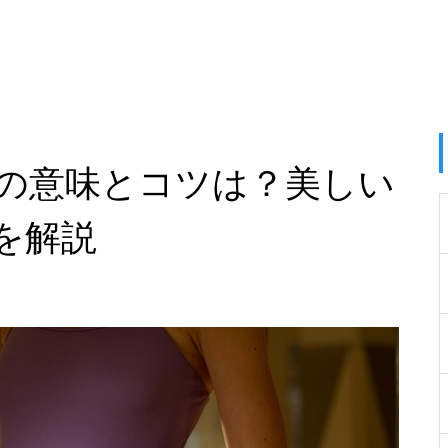
の意味とコツは？美しい
を解説