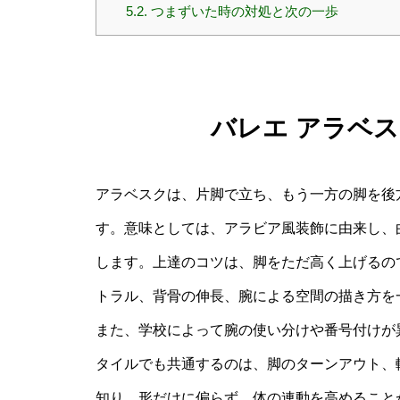
5.2.
つまずいた時の対処と次の一歩
バレエ アラベス
アラベスクは、片脚で立ち、もう一方の脚を後
す。意味としては、アラビア風装飾に由来し、
します。上達のコツは、脚をただ高く上げるの
トラル、背骨の伸長、腕による空間の描き方を
また、学校によって腕の使い分けや番号付けが
タイルでも共通するのは、脚のターンアウト、
知り、形だけに偏らず、体の連動を高めること