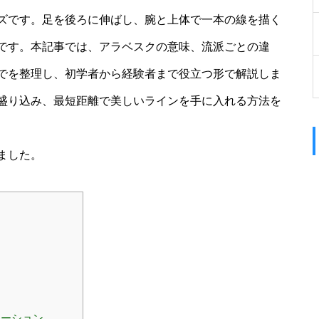
ズです。足を後ろに伸ばし、腕と上体で一本の線を描く
です。本記事では、アラベスクの意味、流派ごとの違
でを整理し、初学者から経験者まで役立つ形で解説しま
盛り込み、最短距離で美しいラインを手に入れる方法を
ました。
エーション