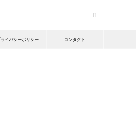
プライバシーポリシー
コンタクト