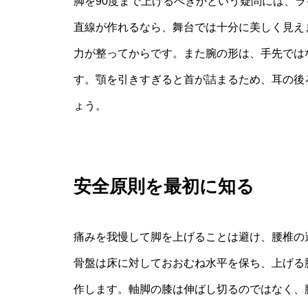
脚を90度まで上げるべきかという疑問には、ラ
直線が作れるなら、舞台では十分に美しく見え
力が整ってからです。また腕の形は、手先では
す。顎を引きすぎると首が詰まるため、耳の後
ょう。
安全原則を最初に知る
痛みを我慢して脚を上げることは避け、腰椎の
骨盤は床に対しておおむね水平を保ち、上げる
作します。軸脚の膝は伸ばし切るのではなく、