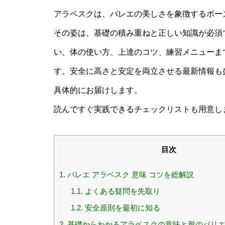
アラベスクは、バレエの美しさを象徴するポー
その姿は、基礎の積み重ねと正しい知識が必須
い、体の使い方、上達のコツ、練習メニューま
す。安全に高さと安定を両立させる最新情報も
具体的にお届けします。
読んですぐ実践できるチェックリストも用意し
目次
1.
バレエ アラベスク 意味 コツを総解説
1.1.
よくある疑問を先取り
1.2.
安全原則を最初に知る
2.
基礎からわかるアラベスクの意味と形のバリ