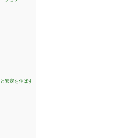
と安定を伸ばす