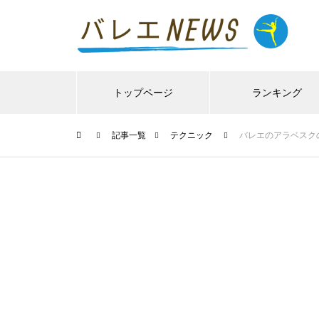
トップページ
ランキング
記事一覧
テクニック
バレエのアラベスク