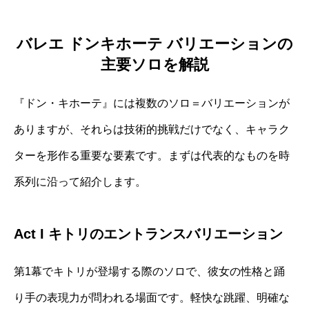
バレエ ドンキホーテ バリエーションの
主要ソロを解説
『ドン・キホーテ』には複数のソロ＝バリエーションが
ありますが、それらは技術的挑戦だけでなく、キャラク
ターを形作る重要な要素です。まずは代表的なものを時
系列に沿って紹介します。
Act I キトリのエントランスバリエーション
第1幕でキトリが登場する際のソロで、彼女の性格と踊
り手の表現力が問われる場面です。軽快な跳躍、明確な