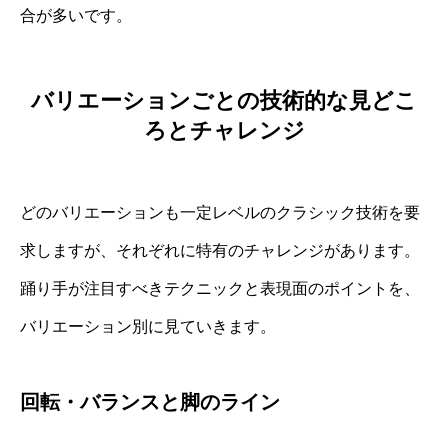
合が多いです。
バリエーションごとの技術的な見どこ
ろとチャレンジ
どのバリエーションも一定レベルのクラシック技術を要
求しますが、それぞれに特有のチャレンジがあります。
踊り手が注目すべきテクニックと表現面のポイントを、
バリエーション別に見ていきます。
回転・バランスと脚のライン