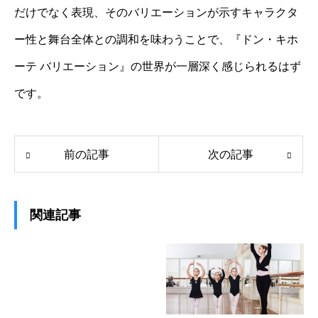
だけでなく表現、そのバリエーションが示すキャラクタ
ー性と舞台全体との調和を味わうことで、『ドン・キホ
ーテ バリエーション』の世界が一層深く感じられるはず
です。
前の記事
次の記事
関連記事