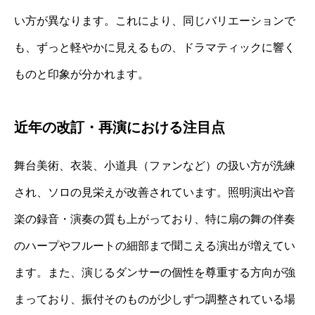
い方が異なります。これにより、同じバリエーションで
も、ずっと軽やかに見えるもの、ドラマティックに響く
ものと印象が分かれます。
近年の改訂・再演における注目点
舞台美術、衣装、小道具（ファンなど）の扱い方が洗練
され、ソロの見栄えが改善されています。照明演出や音
楽の録音・演奏の質も上がっており、特に扇の舞の伴奏
のハープやフルートの細部まで聞こえる演出が増えてい
ます。また、演じるダンサーの個性を尊重する方向が強
まっており、振付そのものが少しずつ調整されている場