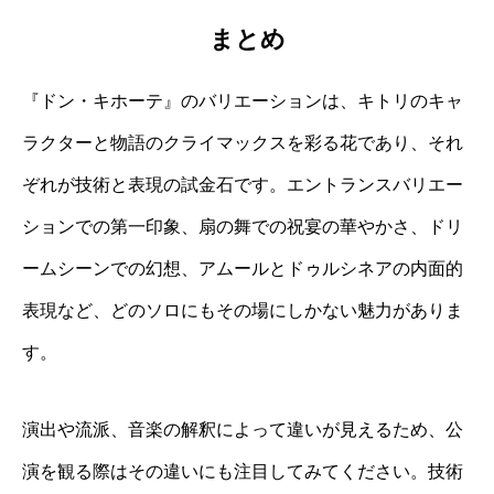
まとめ
『ドン・キホーテ』のバリエーションは、キトリのキャ
ラクターと物語のクライマックスを彩る花であり、それ
ぞれが技術と表現の試金石です。エントランスバリエー
ションでの第一印象、扇の舞での祝宴の華やかさ、ドリ
ームシーンでの幻想、アムールとドゥルシネアの内面的
表現など、どのソロにもその場にしかない魅力がありま
す。
演出や流派、音楽の解釈によって違いが見えるため、公
演を観る際はその違いにも注目してみてください。技術