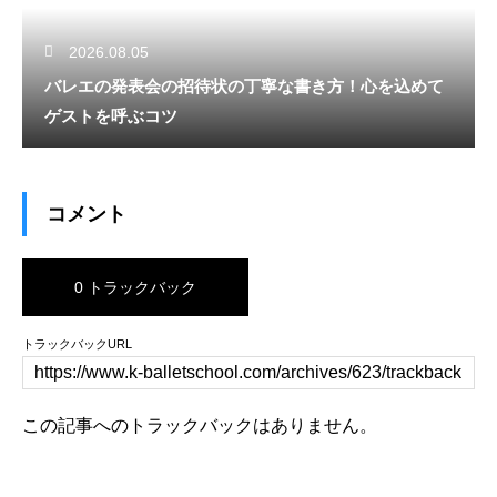
2026.08.05
バレエの発表会の招待状の丁寧な書き方！心を込めて
ゲストを呼ぶコツ
コメント
0 トラックバック
トラックバックURL
この記事へのトラックバックはありません。