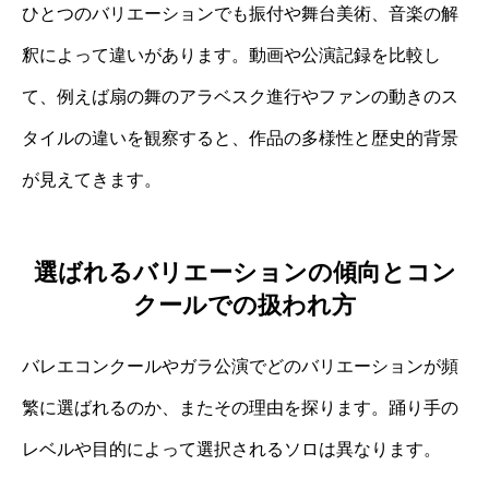
ひとつのバリエーションでも振付や舞台美術、音楽の解
釈によって違いがあります。動画や公演記録を比較し
て、例えば扇の舞のアラベスク進行やファンの動きのス
タイルの違いを観察すると、作品の多様性と歴史的背景
が見えてきます。
選ばれるバリエーションの傾向とコン
クールでの扱われ方
バレエコンクールやガラ公演でどのバリエーションが頻
繁に選ばれるのか、またその理由を探ります。踊り手の
レベルや目的によって選択されるソロは異なります。