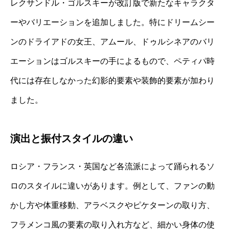
レクサンドル・ゴルスキーが改訂版で新たなキャラクタ
ーやバリエーションを追加しました。特にドリームシー
ンのドライアドの女王、アムール、ドゥルシネアのバリ
エーションはゴルスキーの手によるもので、ペティパ時
代には存在しなかった幻影的要素や装飾的要素が加わり
ました。
演出と振付スタイルの違い
ロシア・フランス・英国など各流派によって踊られるソ
ロのスタイルに違いがあります。例として、ファンの動
かし方や体重移動、アラベスクやピケターンの取り方、
フラメンコ風の要素の取り入れ方など、細かい身体の使