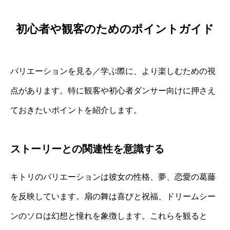
初心者や観客のためのポイントガイド
バリエーションを見る／学ぶ際に、より楽しむための視
点があります。特に観客や初心者ダンサー向けに押さえ
ておきたいポイントを紹介します。
ストーリーとの関連性を意識する
キトリのバリエーションは彼女の性格、夢、恋愛の葛藤
を反映しています。扇の舞は喜びと祝福、ドリームシー
ンのソロは幻想と憧れを象徴します。これらを観ると