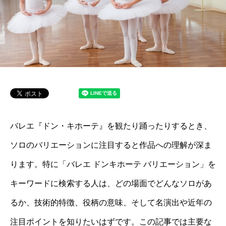
バレエ『ドン・キホーテ』を観たり踊ったりするとき、
ソロのバリエーションに注目すると作品への理解が深ま
ります。特に「バレエ ドンキホーテ バリエーション」を
キーワードに検索する人は、どの場面でどんなソロがあ
るか、技術的特徴、役柄の意味、そして名演出や近年の
注目ポイントを知りたいはずです。この記事では主要な