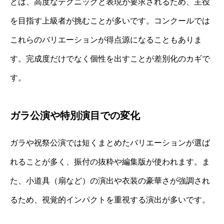
どは、高度なテクニックと表現が要求されるため、主役
を目指す上級者が挑むことが多いです。コンクールでは
これらのバリエーションが得点源になることもありま
す。完成度だけでなく個性を出すことが差別化のカギで
す。
ガラ公演や特別演目での変化
ガラや祝祭公演では短くまとめたバリエーションが選ば
れることが多く、振付の抜粋や編集版が使われます。ま
た、小道具（扇など）の演出や衣装の豪華さが強調され
るため、視覚的インパクトを重視する演出が多いです。