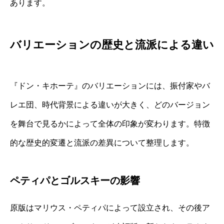
あります。
バリエーションの歴史と流派による違い
『ドン・キホーテ』のバリエーションには、振付家やバ
レエ団、時代背景による違いが大きく、どのバージョン
を舞台で見るかによって全体の印象が変わります。特徴
的な歴史的変遷と流派の差異について整理します。
ペティパとゴルスキーの影響
原版はマリウス・ペティパによって設立され、その後ア