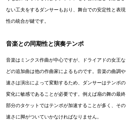
ない工夫をするダンサーもおり、舞台での安定性と表現
性の統合が鍵です。
音楽との同期性と演奏テンポ
音楽はミンクス作曲が中心ですが、ドライアドの女王な
どの追加曲は他の作曲家によるものです。音楽の曲調や
速さは演出によって変動するため、ダンサーはテンポの
変化に敏感であることが必要です。例えば扇の舞の最終
部分のタケットではテンポが加速することが多く、その
速さに脚がついていかなければなりません。