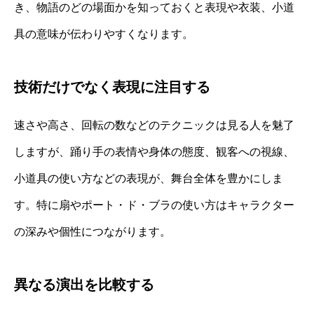
き、物語のどの場面かを知っておくと表現や衣装、小道
具の意味が伝わりやすくなります。
技術だけでなく表現に注目する
速さや高さ、回転の数などのテクニックは見る人を魅了
しますが、踊り手の表情や身体の態度、観客への視線、
小道具の使い方などの表現が、舞台全体を豊かにしま
す。特に扇やポート・ド・ブラの使い方はキャラクター
の深みや個性につながります。
異なる演出を比較する