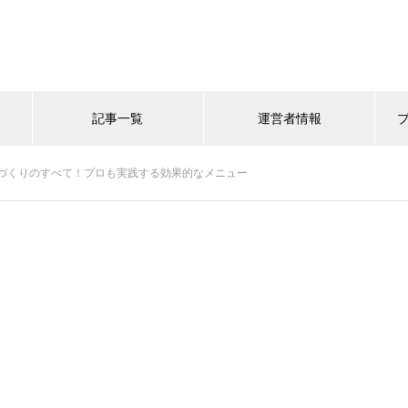
記事一覧
運営者情報
づくりのすべて！プロも実践する効果的なメニュー