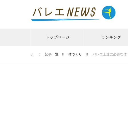
トップページ
ランキング
記事一覧
体づくり
バレエ上達に必要な体