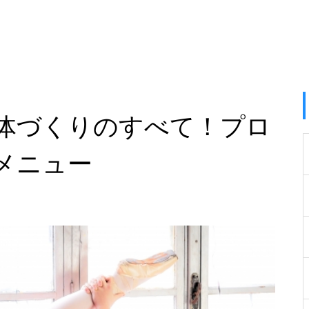
体づくりのすべて！プロ
メニュー