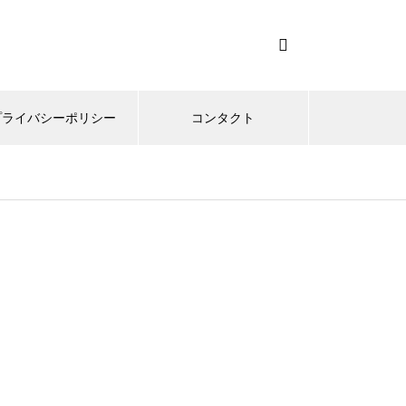
プライバシーポリシー
コンタクト