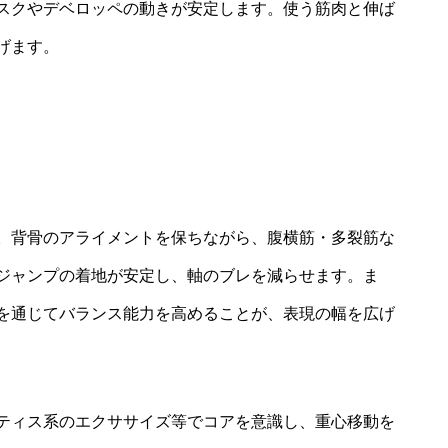
スクやデベロッペの動きが安定します。使う筋肉と伸ば
げます。
。背骨のアライメントを保ちながら、腹横筋・多裂筋な
ジャンプの着地が安定し、軸のブレを減らせます。ま
を通じてバランス能力を高めることが、表現の幅を広げ
ティス系のエクササイズ等でコアを意識し、重心移動を