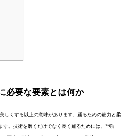
りに必要な要素とは何か
を美しくする以上の意味があります。踊るための筋力と柔
ます。技術を磨くだけでなく長く踊るためには、**強