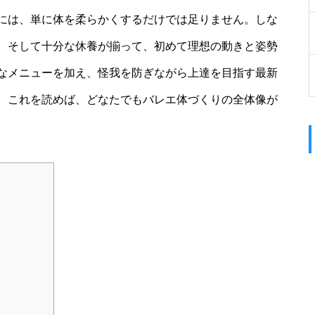
には、単に体を柔らかくするだけでは足りません。しな
、そして十分な休養が揃って、初めて理想の動きと姿勢
なメニューを加え、怪我を防ぎながら上達を目指す最新
。これを読めば、どなたでもバレエ体づくりの全体像が