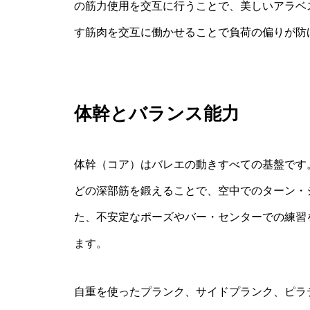
の筋力使用を交互に行うことで、美しいアラベ
す筋肉を交互に働かせることで負荷の偏りが防
体幹とバランス能力
体幹（コア）はバレエの動きすべての基盤です
どの深部筋を鍛えることで、空中でのターン・
た、不安定なポーズやバー・センターでの練習
ます。
自重を使ったプランク、サイドプランク、ピラ