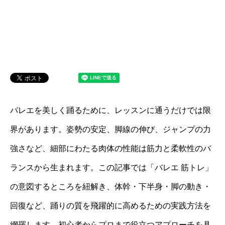
バレエを美しく踊るために、レッスンに通うだけでは限
界があります。姿勢の安定、脚線の伸び、ジャンプの力
強さなど、細部にわたる肉体の性能は筋力と柔軟性のバ
ランスから生まれます。この記事では「バレエ 筋トレ」
の意図するところを紐解き、体幹・下半身・脚の動き・
回復など、踊りの質を飛躍的に高めるための実践方法を
網羅します。初心者からプロまで役立つアプローチを具