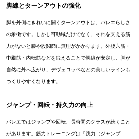
脚線とターンアウトの強化
脚を外側にきれいに開くターンアウトは、バレエらしさ
の象徴です。しかし可動域だけでなく、それを支える筋
力がないと膝や股関節に無理がかかります。外旋六筋・
中殿筋・内転筋などを鍛えることで脚線が安定し、脚が
自然に外へ広がり、デヴェロッペなどの美しいラインも
つくりやすくなります。
ジャンプ・回転・持久力の向上
バレエではジャンプや回転、長時間のクラスが続くこと
があります。筋力トレーニングは「跳力（ジャンプ