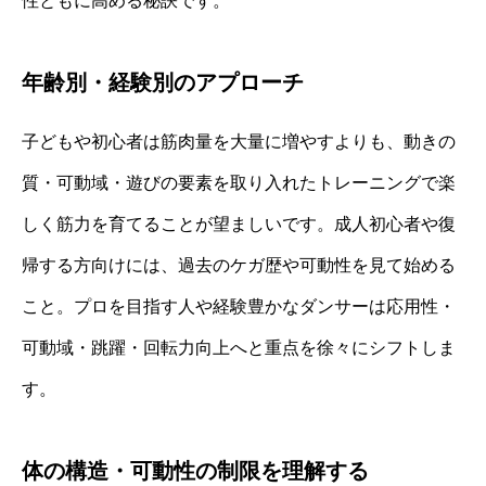
性ともに高める秘訣です。
年齢別・経験別のアプローチ
子どもや初心者は筋肉量を大量に増やすよりも、動きの
質・可動域・遊びの要素を取り入れたトレーニングで楽
しく筋力を育てることが望ましいです。成人初心者や復
帰する方向けには、過去のケガ歴や可動性を見て始める
こと。プロを目指す人や経験豊かなダンサーは応用性・
可動域・跳躍・回転力向上へと重点を徐々にシフトしま
す。
体の構造・可動性の制限を理解する