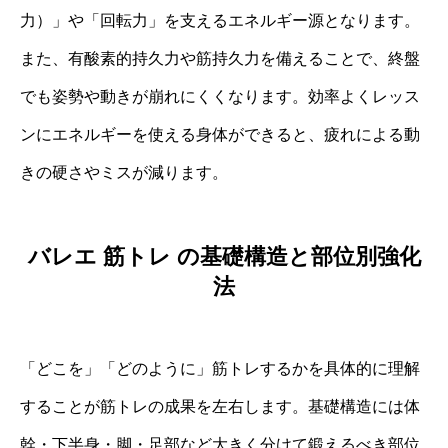
力）」や「回転力」を支えるエネルギー源となります。
また、有酸素的持久力や筋持久力を備えることで、終盤
でも姿勢や動きが崩れにくくなります。効率よくレッス
ンにエネルギーを使える身体ができると、疲れによる動
きの硬さやミスが減ります。
バレエ 筋トレ の基礎構造と部位別強化
法
「どこを」「どのように」筋トレするかを具体的に理解
することが筋トレの成果を左右します。基礎構造には体
幹・下半身・脚・足部など大きく分けて鍛えるべき部位