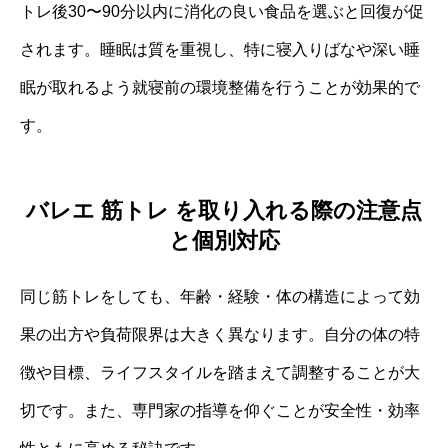
トレ後30〜90分以内に消化の良い食品を選ぶと回復が促
されます。睡眠は質を重視し、特に寝入りばなや深い睡
眠が取れるよう就寝前の環境整備を行うことが効果的で
す。
バレエ 筋トレ を取り入れる際の注意点
と個別対応
同じ筋トレをしても、年齢・経験・体の構造によって効
果の出方や負荷限界は大きく異なります。自分の体の特
徴や目標、ライフスタイルを踏まえて調整することが大
切です。また、専門家の指導を仰ぐことが安全性・効率