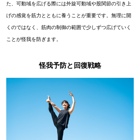
た、可動域を広げる際には外旋可動域や股関節の引き上
げの感覚を筋力とともに養うことが重要です。無理に開
くのではなく、筋肉の制御の範囲で少しずつ広げていく
ことが怪我を防ぎます。
怪我予防と回復戦略