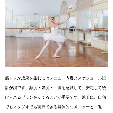
筋トレが成果を生むにはメニュー内容とスケジュール設
計が鍵です。頻度・強度・回復を意識して、安定して続
けられるプランを立てることが重要です。以下に、自宅
でもスタジオでも実行できる具体的なメニューと、週