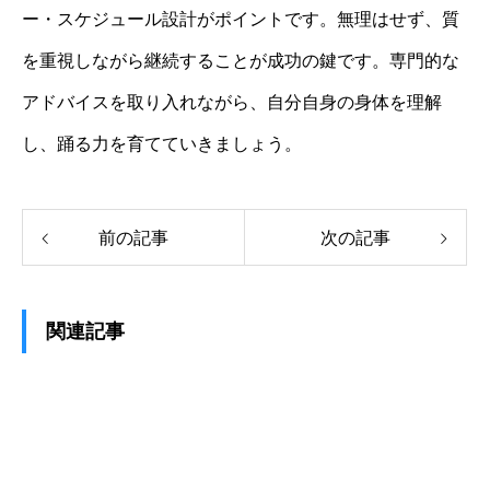
ー・スケジュール設計がポイントです。無理はせず、質
を重視しながら継続することが成功の鍵です。専門的な
アドバイスを取り入れながら、自分自身の身体を理解
し、踊る力を育てていきましょう。
前の記事
次の記事
関連記事