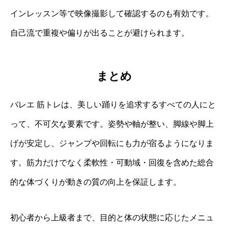
インレッスン等で映像撮影して確認するのも有効です。
自己流で重複や偏りが出ることが避けられます。
まとめ
バレエ 筋トレは、美しい踊りを追求するすべての人にと
って、不可欠な要素です。姿勢や軸が整い、脚線や脚上
げが安定し、ジャンプや回転にも力が宿るようになりま
す。筋力だけでなく柔軟性・可動域・回復を含めた総合
的な体づくりが動きの質の向上を保証します。
初心者から上級者まで、目的と体の状態に応じたメニュ