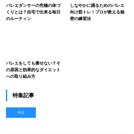
バレエダンサーの究極の体づ
しなやかに踊るためのバレエ
くりとは？自宅で出来る毎日
向け筋トレ！プロが教える秘
のルーティン
密の練習法
バレエをしても痩せない？そ
の原因と効果的なダイエット
への取り組み方
特集記事
作品