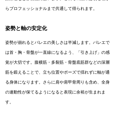
らプロフェッショナルまで共通して得られます。
姿勢と軸の安定化
姿勢が崩れるとバレエの美しさは半減します。バレエで
は首・胸・骨盤が一直線になるよう、「引き上げ」の感
覚が大切です。腹横筋・多裂筋・骨盤底筋群などの深層
筋を鍛えることで、立ち位置やポーズで揺れずに軸が通
る身体になります。さらに肩や肩甲骨周りも含め、全身
の連動性が保てるようになると表現に余裕が生まれま
す。