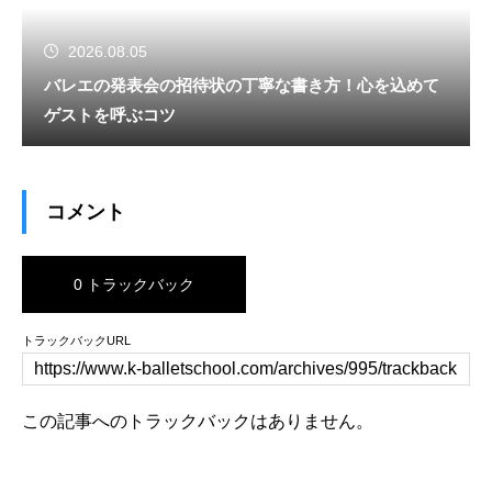
2026.08.05
バレエの発表会の招待状の丁寧な書き方！心を込めて
ゲストを呼ぶコツ
コメント
0 トラックバック
トラックバックURL
この記事へのトラックバックはありません。