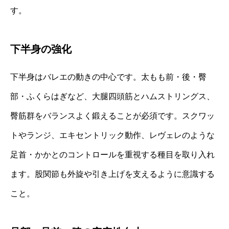
す。
下半身の強化
下半身はバレエの動きの中心です。太もも前・後・臀
部・ふくらはぎなど、大腿四頭筋とハムストリングス、
臀筋群をバランスよく鍛えることが必須です。スクワッ
トやランジ、エキセントリック動作、レヴェレのような
足首・かかとのコントロールを重視する種目を取り入れ
ます。股関節も外旋や引き上げを支えるように意識する
こと。