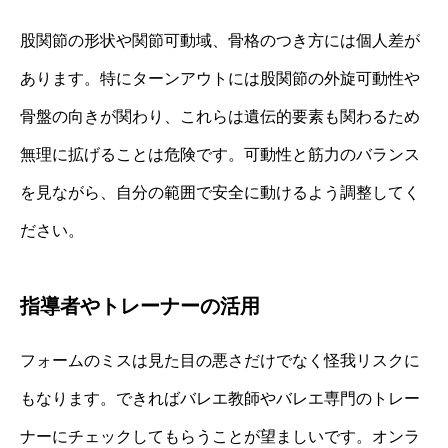
股関節の形状や関節可動域、骨格のつき方には個人差が
あります。特にターンアウトには股関節の外旋可動性や
骨盤の向きが関わり、これらは遺伝的要素も関わるため
無理に拡げることは危険です。可動性と筋力のバランス
を見ながら、自分の範囲で安全に動けるよう調整してく
ださい。
指導者やトレーナーの活用
フォームのミスは見た目の悪さだけでなく怪我リスクに
もなります。できればバレエ教師やバレエ専門のトレー
ナーにチェックしてもらうことが望ましいです。オンラ