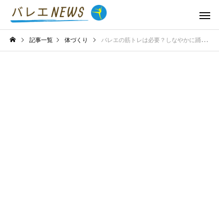
記事一覧
体づくり
バレエの筋トレは必要？しなやかに踊る体を育てる実践術を詳説